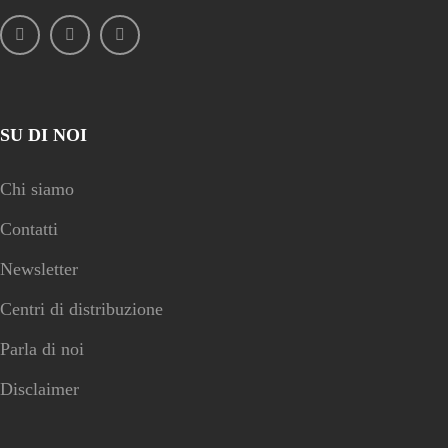
SU DI NOI
Chi siamo
Contatti
Newsletter
Centri di distribuzione
Parla di noi
Disclaimer