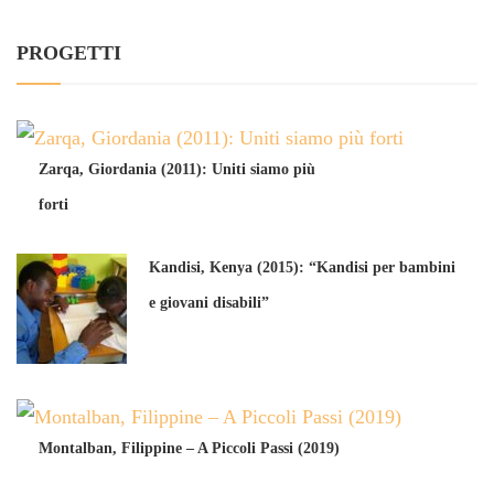
PROGETTI
Zarqa, Giordania (2011): Uniti siamo più
forti
Kandisi, Kenya (2015): “Kandisi per bambini
e giovani disabili”
Montalban, Filippine – A Piccoli Passi (2019)