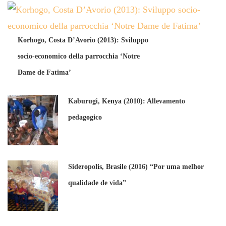
Korhogo, Costa D’Avorio (2013): Sviluppo
socio-economico della parrocchia ‘Notre
Dame de Fatima’
Kaburugi, Kenya (2010): Allevamento
pedagogico
Sideropolis, Brasile (2016) “Por uma melhor
qualidade de vida”