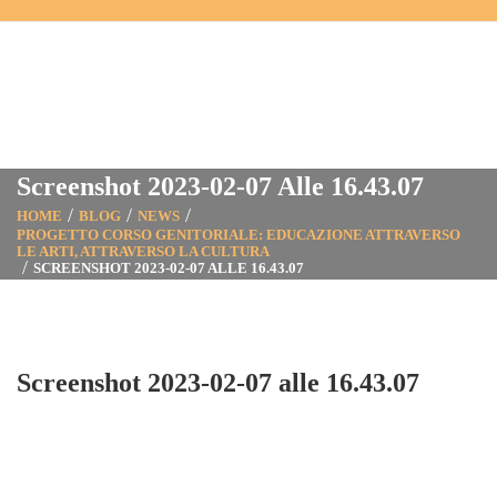
Screenshot 2023-02-07 Alle 16.43.07
HOME
BLOG
NEWS
PROGETTO CORSO GENITORIALE: EDUCAZIONE ATTRAVERSO
LE ARTI, ATTRAVERSO LA CULTURA
SCREENSHOT 2023-02-07 ALLE 16.43.07
Screenshot 2023-02-07 alle 16.43.07