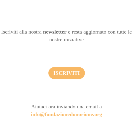
Iscriviti alla nostra
newsletter
e resta aggiornato con tutte le
nostre iniziative
ISCRIVITI
Aiutaci ora inviando una email a
info@fondazionedonorione.org