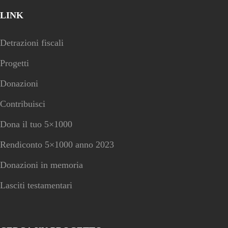
LINK
Detrazioni fiscali
Progetti
Donazioni
Contribuisci
Dona il tuo 5×1000
Rendiconto 5×1000 anno 2023
Donazioni in memoria
Lasciti testamentari