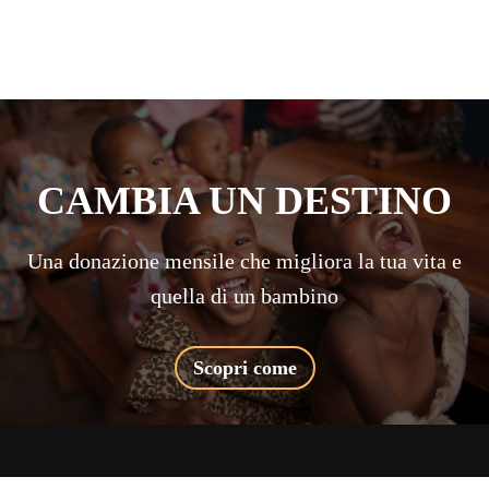
CAMBIA UN DESTINO
Una donazione mensile che migliora la tua vita e
quella di un bambino
Scopri come