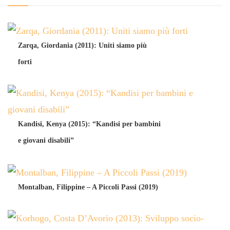
Zarqa, Giordania (2011): Uniti siamo più
forti
Kandisi, Kenya (2015): “Kandisi per bambini
e giovani disabili”
Montalban, Filippine – A Piccoli Passi (2019)