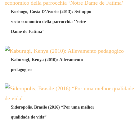
Korhogo, Costa D’Avorio (2013): Sviluppo
socio-economico della parrocchia ‘Notre
Dame de Fatima’
Kaburugi, Kenya (2010): Allevamento
pedagogico
Sideropolis, Brasile (2016) “Por uma melhor
qualidade de vida”