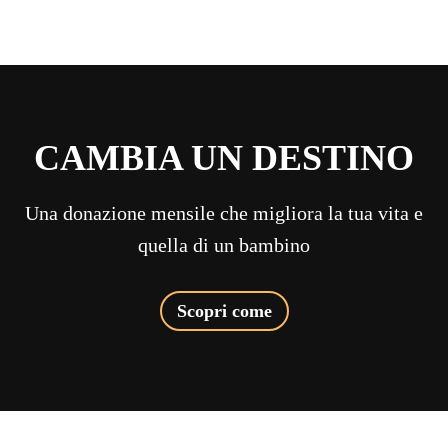
CAMBIA UN DESTINO
Una donazione mensile che migliora la tua vita e
quella di un bambino
Scopri come