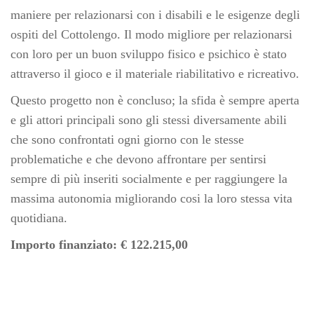
maniere per relazionarsi con i disabili e le esigenze degli
ospiti del Cottolengo. Il modo migliore per relazionarsi
con loro per un buon sviluppo fisico e psichico è stato
attraverso il gioco e il materiale riabilitativo e ricreativo.
Questo progetto non è concluso; la sfida è sempre aperta
e gli attori principali sono gli stessi diversamente abili
che sono confrontati ogni giorno con le stesse
problematiche e che devono affrontare per sentirsi
sempre di più inseriti socialmente e per raggiungere la
massima autonomia migliorando cosi la loro stessa vita
quotidiana.
Importo finanziato: € 122.215,00