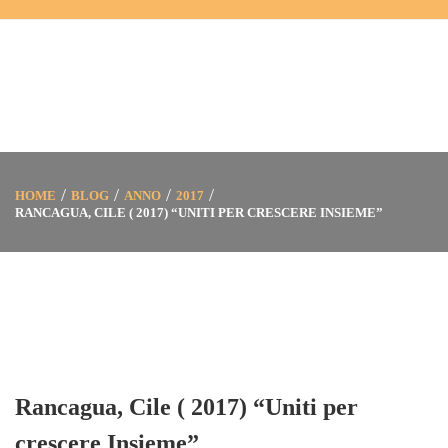
HOME
BLOG
ANNO
2017
RANCAGUA, CILE ( 2017) “UNITI PER CRESCERE INSIEME”
Rancagua, Cile ( 2017) “Uniti per
crescere Insieme”