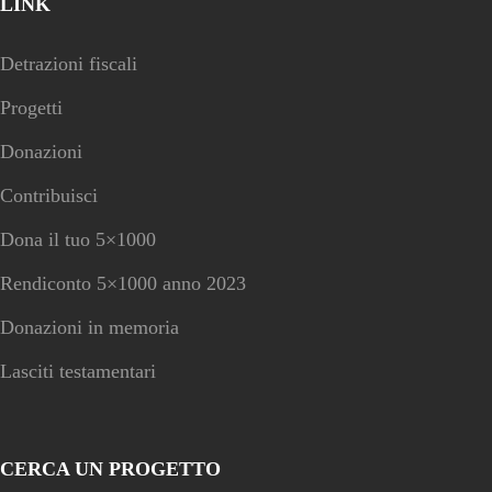
LINK
Detrazioni fiscali
Progetti
Donazioni
Contribuisci
Dona il tuo 5×1000
Rendiconto 5×1000 anno 2023
Donazioni in memoria
Lasciti testamentari
CERCA UN PROGETTO