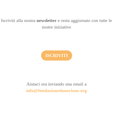
Iscriviti alla nostra
newsletter
e resta aggiornato con tutte le
nostre iniziative
ISCRIVITI
Aiutaci ora inviando una email a
info@fondazionedonorione.org