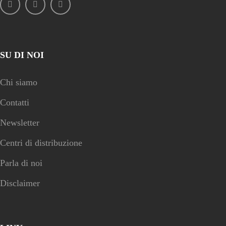
SU DI NOI
Chi siamo
Contatti
Newsletter
Centri di distribuzione
Parla di noi
Disclaimer