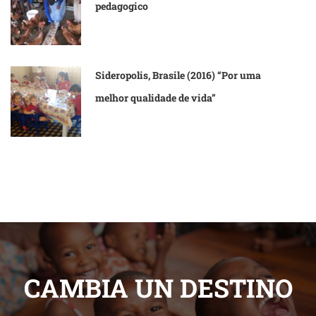
pedagogico
Sideropolis, Brasile (2016) “Por uma
melhor qualidade de vida”
CAMBIA UN DESTINO