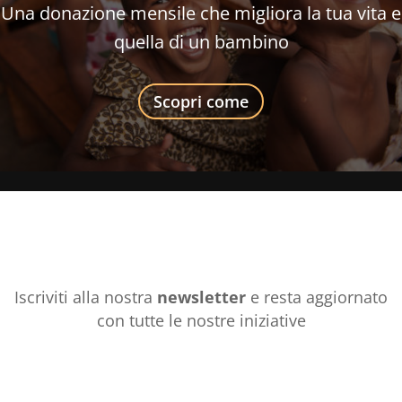
Una donazione mensile che migliora la tua vita e
quella di un bambino
Scopri come
Iscriviti alla nostra
newsletter
e resta aggiornato
con tutte le nostre iniziative