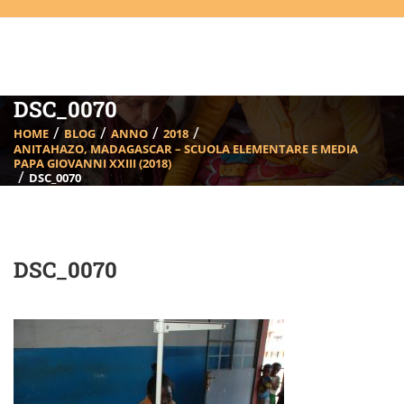
DSC_0070
HOME
BLOG
ANNO
2018
ANITAHAZO, MADAGASCAR – SCUOLA ELEMENTARE E MEDIA
PAPA GIOVANNI XXIII (2018)
DSC_0070
DSC_0070