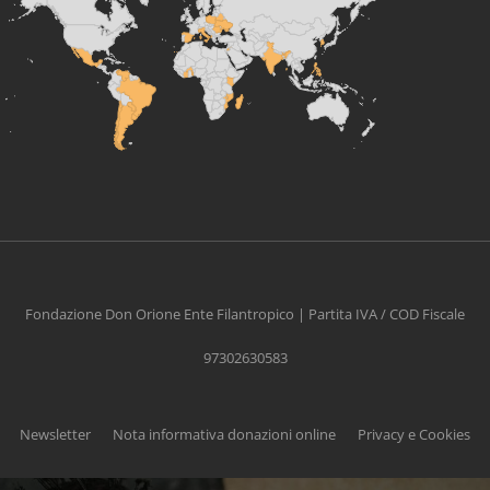
Fondazione Don Orione Ente Filantropico | Partita IVA / COD Fiscale
97302630583
Newsletter
Nota informativa donazioni online
Privacy e Cookies