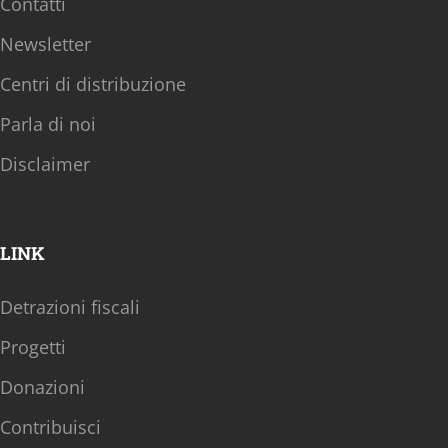
Contatti
Newsletter
Centri di distribuzione
Parla di noi
Disclaimer
LINK
Detrazioni fiscali
Progetti
Donazioni
Contribuisci