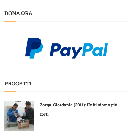
DONA ORA
PROGETTI
Zarqa, Giordania (2011): Uniti siamo più
forti