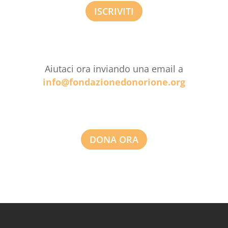
ISCRIVITI
Aiutaci ora inviando una email a
info@fondazionedonorione.org
DONA ORA