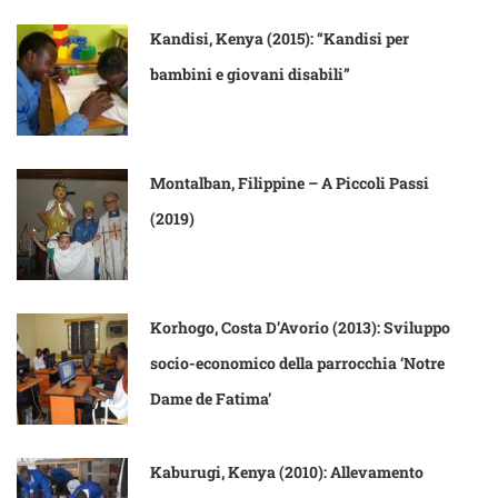
Kandisi, Kenya (2015): “Kandisi per
bambini e giovani disabili”
Montalban, Filippine – A Piccoli Passi
(2019)
Korhogo, Costa D’Avorio (2013): Sviluppo
socio-economico della parrocchia ‘Notre
Dame de Fatima’
Kaburugi, Kenya (2010): Allevamento