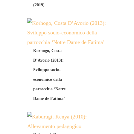
(2019)
Korhogo, Costa
D’Avorio (2013):
Sviluppo socio-
economico della
parrocchia ‘Notre
Dame de Fatima’