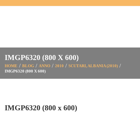
IMGP6320 (800 X 600)
HOME
BLOG
ANNO
2010
SCUTARI, ALBANIA (2010)
IMGP6320 (800 X 600)
IMGP6320 (800 x 600)