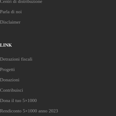
Centri di distribuzione
Parla di noi
Disclaimer
LINK
Detrazioni fiscali
Progetti
Donazioni
Contribuisci
Dona il tuo 5×1000
Rendiconto 5×1000 anno 2023