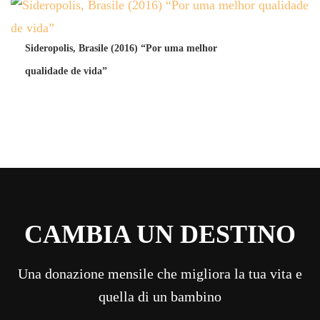
Sideropolis, Brasile (2016) “Por uma melhor
qualidade de vida”
CAMBIA UN DESTINO
Una donazione mensile che migliora la tua vita e
quella di un bambino