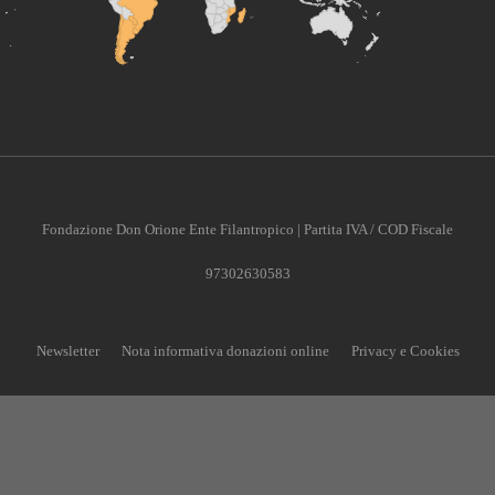
Fondazione Don Orione Ente Filantropico | Partita IVA / COD Fiscale
97302630583
Newsletter
Nota informativa donazioni online
Privacy e Cookies
CONTRIBUISCI ANCHE T