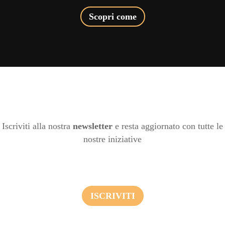
Scopri come
Iscriviti alla nostra
newsletter
e resta aggiornato con tutte le
nostre iniziative
ISCRIVITI