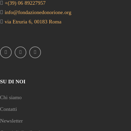
+(39) 06 89227957
info@fondazionedonorione.org
via Etruria 6, 00183 Roma
SU DI NOI
Chi siamo
Contatti
Newsletter