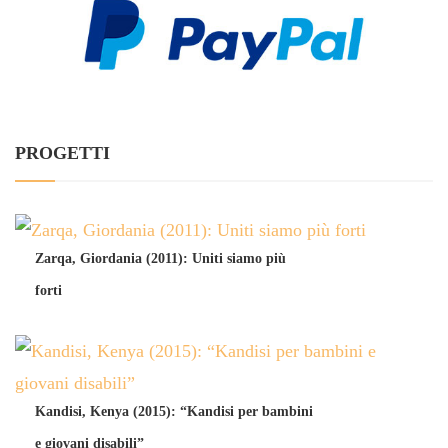
PROGETTI
Zarqa, Giordania (2011): Uniti siamo più
forti
Kandisi, Kenya (2015): “Kandisi per bambini
e giovani disabili”