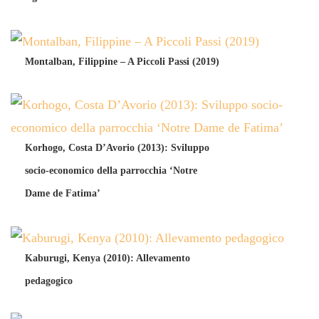
Montalban, Filippine – A Piccoli Passi (2019)
Korhogo, Costa D’Avorio (2013): Sviluppo
socio-economico della parrocchia ‘Notre
Dame de Fatima’
Kaburugi, Kenya (2010): Allevamento
pedagogico