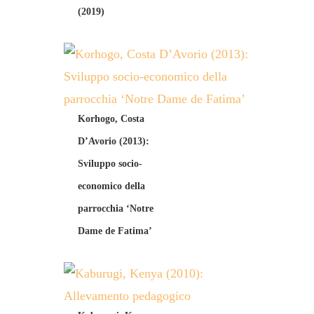
(2019)
Korhogo, Costa
D’Avorio (2013):
Sviluppo socio-
economico della
parrocchia ‘Notre
Dame de Fatima’