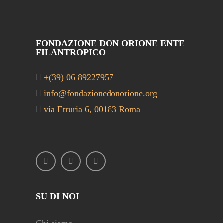
FONDAZIONE DON ORIONE ENTE
FILANTROPICO
+(39) 06 89227957
info@fondazionedonorione.org
via Etruria 6, 00183 Roma
SU DI NOI