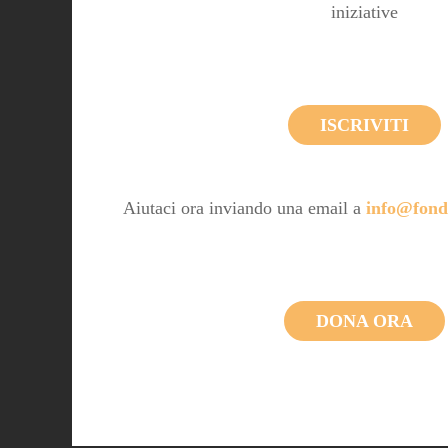
iniziative
ISCRIVITI
Aiutaci ora inviando una email a
info@fond
DONA ORA