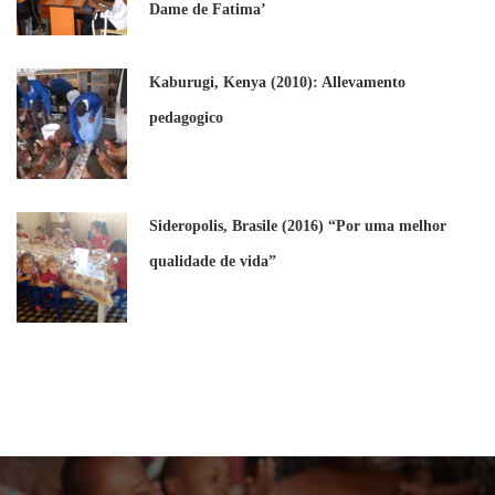
Dame de Fatima’
Kaburugi, Kenya (2010): Allevamento
pedagogico
Sideropolis, Brasile (2016) “Por uma melhor
qualidade de vida”