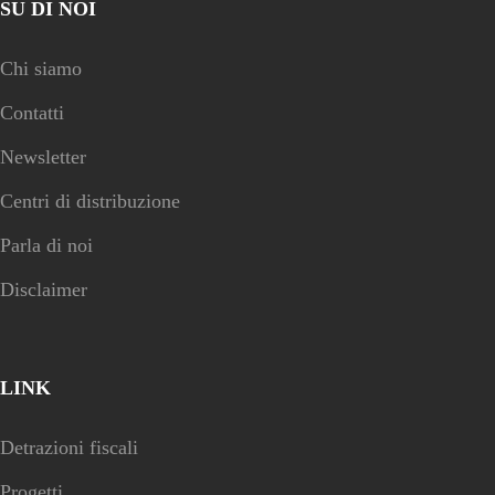
SU DI NOI
Chi siamo
Contatti
Newsletter
Centri di distribuzione
Parla di noi
Disclaimer
LINK
Detrazioni fiscali
Progetti