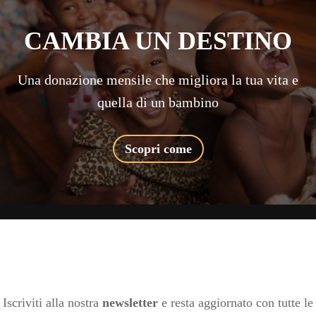
CAMBIA UN DESTINO
Una donazione mensile che migliora la tua vita e
quella di un bambino
Scopri come
Iscriviti alla nostra
newsletter
e resta aggiornato con tutte le