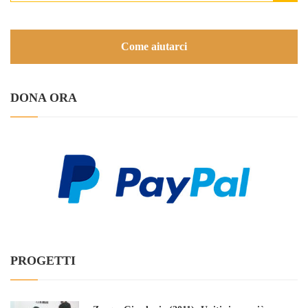
Come aiutarci
DONA ORA
PROGETTI