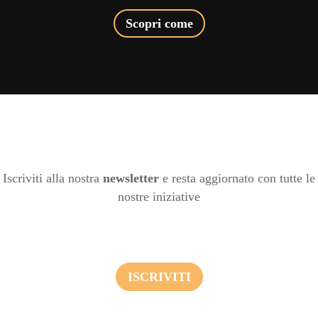
Scopri come
Iscriviti alla nostra
newsletter
e resta aggiornato con tutte le
nostre iniziative
ISCRIVITI