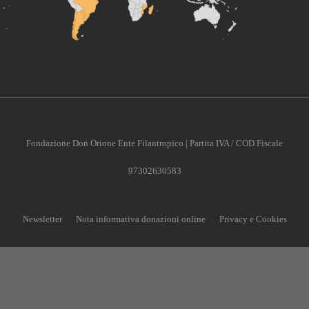
Fondazione Don Orione Ente Filantropico | Partita IVA / COD Fiscale
97302630583
Newsletter
Nota informativa donazioni online
Privacy e Cookies
CONTRIBUISCI ANCHE T