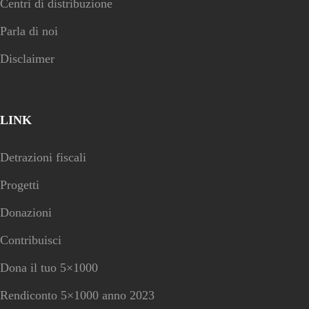
Centri di distribuzione
Parla di noi
Disclaimer
LINK
Detrazioni fiscali
Progetti
Donazioni
Contribuisci
Dona il tuo 5×1000
Rendiconto 5×1000 anno 2023