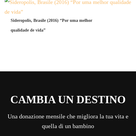
Sideropolis, Brasile (2016) “Por uma melhor
qualidade de vida”
CAMBIA UN DESTINO
Una donazione mensile che migliora la tua vita e
quella di un bambino