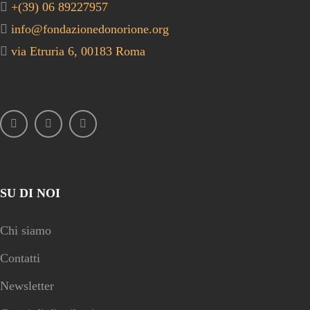
+(39) 06 89227957
info@fondazionedonorione.org
via Etruria 6, 00183 Roma
SU DI NOI
Chi siamo
Contatti
Newsletter