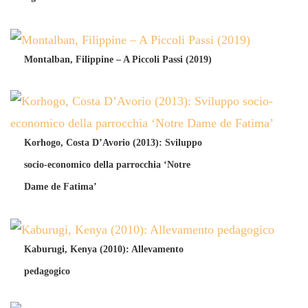
Montalban, Filippine – A Piccoli Passi (2019)
Korhogo, Costa D’Avorio (2013): Sviluppo
socio-economico della parrocchia ‘Notre
Dame de Fatima’
Kaburugi, Kenya (2010): Allevamento
pedagogico