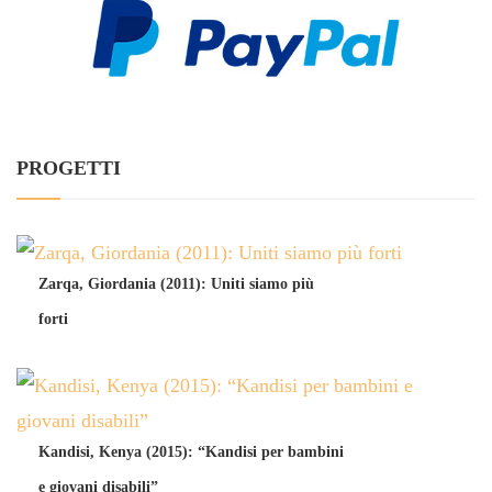
PROGETTI
Zarqa, Giordania (2011): Uniti siamo più
forti
Kandisi, Kenya (2015): “Kandisi per bambini
e giovani disabili”