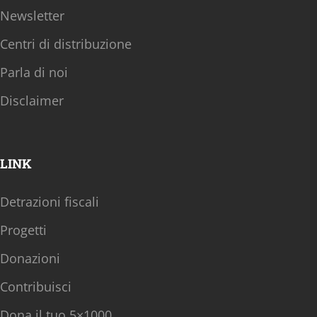
Newsletter
Centri di distribuzione
Parla di noi
Disclaimer
LINK
Detrazioni fiscali
Progetti
Donazioni
Contribuisci
Dona il tuo 5×1000