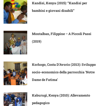
Kandisi, Kenya (2015): “Kandisi per
bambini e giovani disabili”
Montalban, Filippine – A Piccoli Passi
(2019)
Korhogo, Costa D’Avorio (2013): Sviluppo
socio-economico della parrocchia ‘Notre
Dame de Fatima’
Kaburugi, Kenya (2010): Allevamento
pedagogico