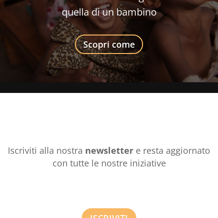
quella di un bambino
Scopri come
Iscriviti alla nostra
newsletter
e resta aggiornato
con tutte le nostre iniziative