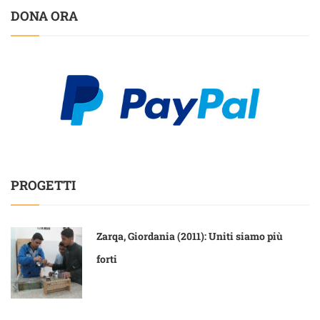
DONA ORA
PROGETTI
Zarqa, Giordania (2011): Uniti siamo più
forti