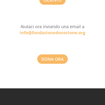
ISCRIVITI
Aiutaci ora inviando una email a
info@fondazionedonorione.org
DONA ORA