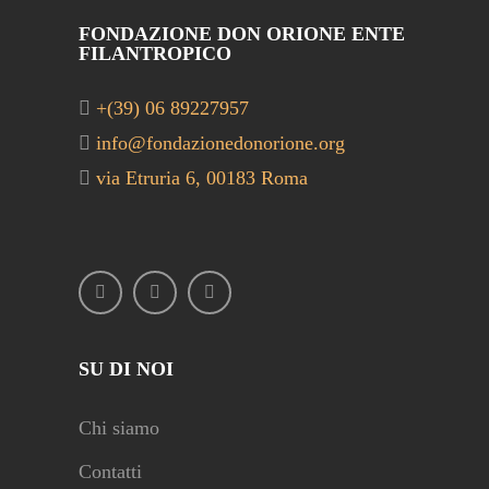
FONDAZIONE DON ORIONE ENTE
FILANTROPICO
+(39) 06 89227957
info@fondazionedonorione.org
via Etruria 6, 00183 Roma
SU DI NOI
Chi siamo
Contatti