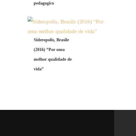
pedagogico
Sideropolis, Brasile
(2016) “Por uma
melhor qualidade de
vida”