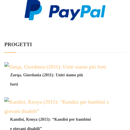
PROGETTI
Zarqa, Giordania (2011): Uniti siamo più
forti
Kandisi, Kenya (2015): “Kandisi per bambini
e giovani disabili”