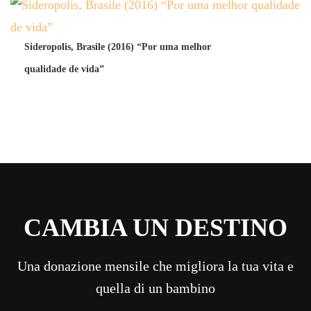
Sideropolis, Brasile (2016) “Por uma melhor
qualidade de vida”
CAMBIA UN DESTINO
Una donazione mensile che migliora la tua vita e
quella di un bambino