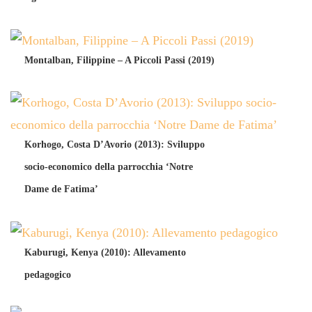
Montalban, Filippine – A Piccoli Passi (2019)
Korhogo, Costa D’Avorio (2013): Sviluppo
socio-economico della parrocchia ‘Notre
Dame de Fatima’
Kaburugi, Kenya (2010): Allevamento
pedagogico