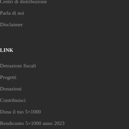
Centri di distribuzione
Parla di noi
Disclaimer
LINK
Detrazioni fiscali
Progetti
Donazioni
Contribuisci
Dona il tuo 5×1000
Rendiconto 5×1000 anno 2023