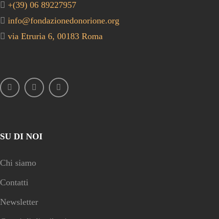
+(39) 06 89227957
info@fondazionedonorione.org
via Etruria 6, 00183 Roma
SU DI NOI
Chi siamo
Contatti
Newsletter