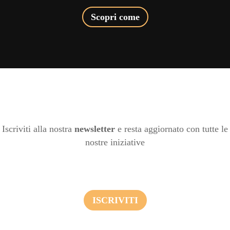
Scopri come
Iscriviti alla nostra
newsletter
e resta aggiornato con tutte le
nostre iniziative
ISCRIVITI