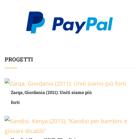
PROGETTI
Zarqa, Giordania (2011): Uniti siamo più
forti