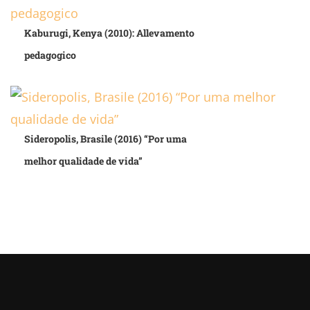
Kaburugi, Kenya (2010): Allevamento
pedagogico
Sideropolis, Brasile (2016) “Por uma
melhor qualidade de vida”