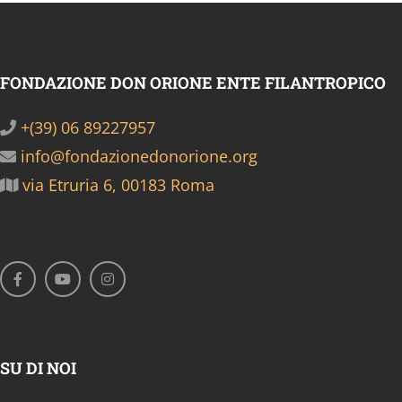
FONDAZIONE DON ORIONE ENTE FILANTROPICO
+(39) 06 89227957
info@fondazionedonorione.org
via Etruria 6, 00183 Roma
SU DI NOI