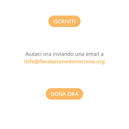
ISCRIVITI
Aiutaci ora inviando una email a
info@fondazionedonorione.org
DONA ORA