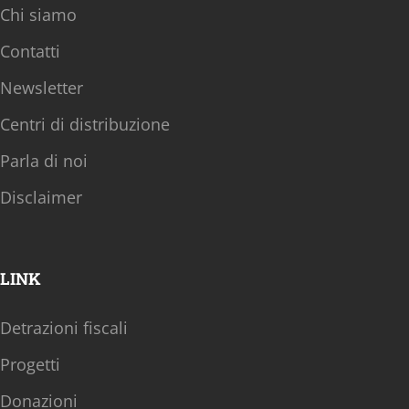
Chi siamo
Contatti
Newsletter
Centri di distribuzione
Parla di noi
Disclaimer
LINK
Detrazioni fiscali
Progetti
Donazioni