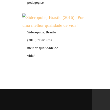
pedagogico
Sideropolis, Brasile
(2016) “Por uma
melhor qualidade de
vida”