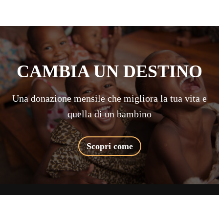
CAMBIA UN DESTINO
Una donazione mensile che migliora la tua vita e
quella di un bambino
Scopri come