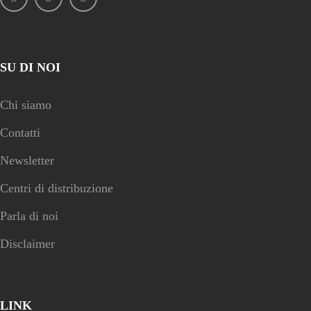
SU DI NOI
Chi siamo
Contatti
Newsletter
Centri di distribuzione
Parla di noi
Disclaimer
LINK