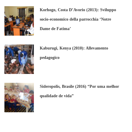
Korhogo, Costa D’Avorio (2013): Sviluppo
socio-economico della parrocchia ‘Notre
Dame de Fatima’
Kaburugi, Kenya (2010): Allevamento
pedagogico
Sideropolis, Brasile (2016) “Por uma melhor
qualidade de vida”