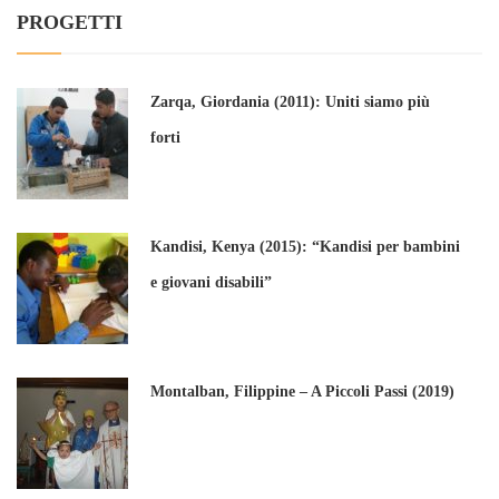
PROGETTI
Zarqa, Giordania (2011): Uniti siamo più
forti
Kandisi, Kenya (2015): “Kandisi per bambini
e giovani disabili”
Montalban, Filippine – A Piccoli Passi (2019)