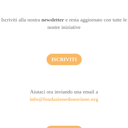
Iscriviti alla nostra
newsletter
e resta aggiornato con tutte le
nostre iniziative
ISCRIVITI
Aiutaci ora inviando una email a
info@fondazionedonorione.org