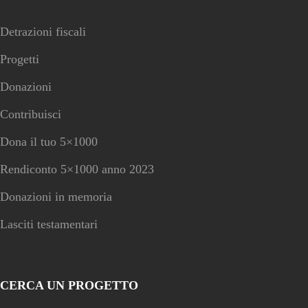
Detrazioni fiscali
Progetti
Donazioni
Contribuisci
Dona il tuo 5×1000
Rendiconto 5×1000 anno 2023
Donazioni in memoria
Lasciti testamentari
CERCA UN PROGETTO