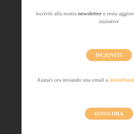
Iscriviti alla nostra
newsletter
e resta aggiorn
iniziative
ISCRIVITI
Aiutaci ora inviando una email a
info@fond
DONA ORA