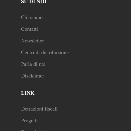
SU DI NOI
Chi siamo
Contatti
Newsletter
Centri di distribuzione
Parla di noi
Disclaimer
LINK
Detrazioni fiscali
Progetti