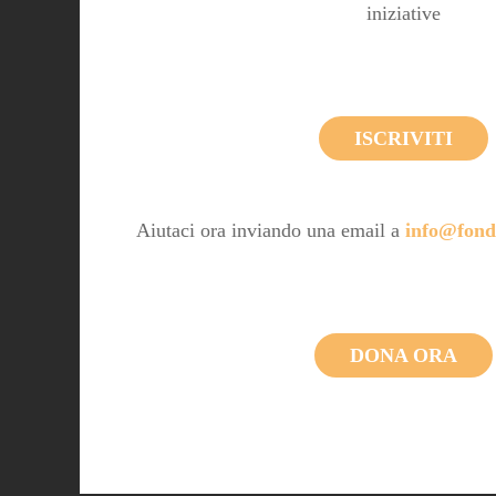
iniziative
ISCRIVITI
Aiutaci ora inviando una email a
info@fond
DONA ORA