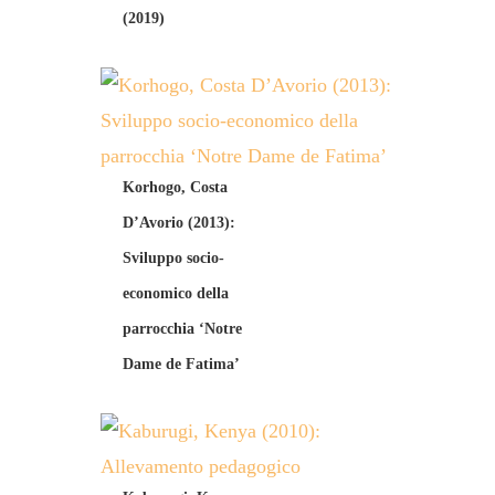
(2019)
Korhogo, Costa
D’Avorio (2013):
Sviluppo socio-
economico della
parrocchia ‘Notre
Dame de Fatima’