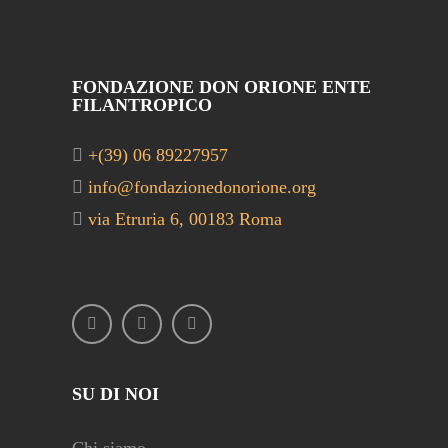
FONDAZIONE DON ORIONE ENTE
FILANTROPICO
+(39) 06 89227957
info@fondazionedonorione.org
via Etruria 6, 00183 Roma
SU DI NOI