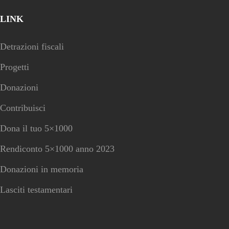
LINK
Detrazioni fiscali
Progetti
Donazioni
Contribuisci
Dona il tuo 5×1000
Rendiconto 5×1000 anno 2023
Donazioni in memoria
Lasciti testamentari