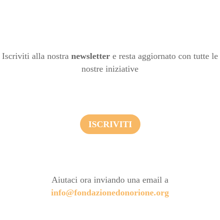
Iscriviti alla nostra
newsletter
e resta aggiornato con tutte le
nostre iniziative
ISCRIVITI
Aiutaci ora inviando una email a
info@fondazionedonorione.org