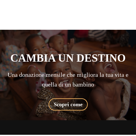
CAMBIA UN DESTINO
Una donazione mensile che migliora la tua vita e
quella di un bambino
Scopri come