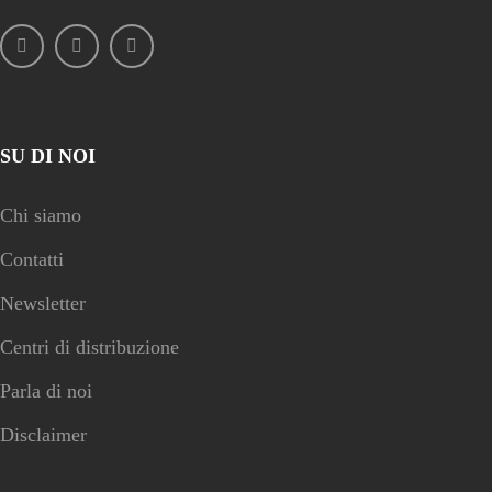
SU DI NOI
Chi siamo
Contatti
Newsletter
Centri di distribuzione
Parla di noi
Disclaimer