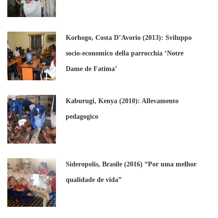
Korhogo, Costa D’Avorio (2013): Sviluppo
socio-economico della parrocchia ‘Notre
Dame de Fatima’
Kaburugi, Kenya (2010): Allevamento
pedagogico
Sideropolis, Brasile (2016) “Por uma melhor
qualidade de vida”