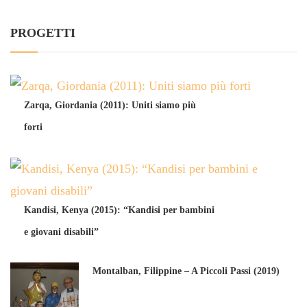
PROGETTI
Zarqa, Giordania (2011): Uniti siamo più
forti
Kandisi, Kenya (2015): “Kandisi per bambini
e giovani disabili”
Montalban, Filippine – A Piccoli Passi (2019)