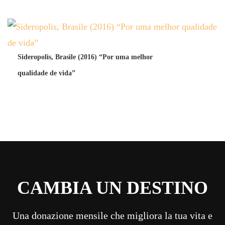
Sideropolis, Brasile (2016) “Por uma melhor
qualidade de vida”
CAMBIA UN DESTINO
Una donazione mensile che migliora la tua vita e