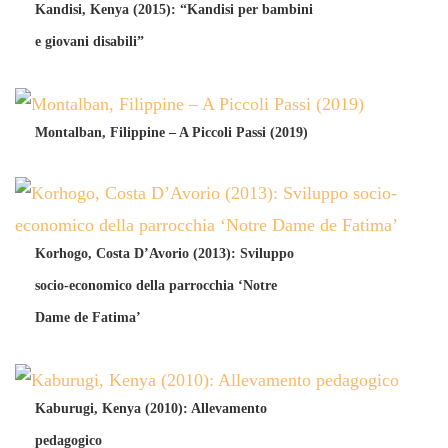
Kandisi, Kenya (2015): “Kandisi per bambini
e giovani disabili”
Montalban, Filippine – A Piccoli Passi (2019)
Korhogo, Costa D’Avorio (2013): Sviluppo
socio-economico della parrocchia ‘Notre
Dame de Fatima’
Kaburugi, Kenya (2010): Allevamento
pedagogico