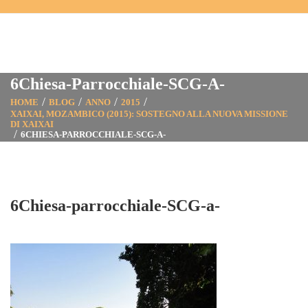
6Chiesa-Parrocchiale-SCG-A-
HOME
BLOG
ANNO
2015
XAIXAI, MOZAMBICO (2015): SOSTEGNO ALLA NUOVA MISSIONE
DI XAIXAI
6CHIESA-PARROCCHIALE-SCG-A-
6Chiesa-parrocchiale-SCG-a-