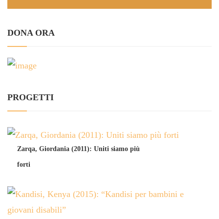
DONA ORA
PROGETTI
Zarqa, Giordania (2011): Uniti siamo più
forti