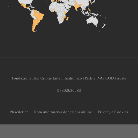
Fondazione Don Orione Ente Filantropico | Partita IVA / COD Fiscale
97302630583
Newsletter
Nota informativa donazioni online
Privacy e Cookies