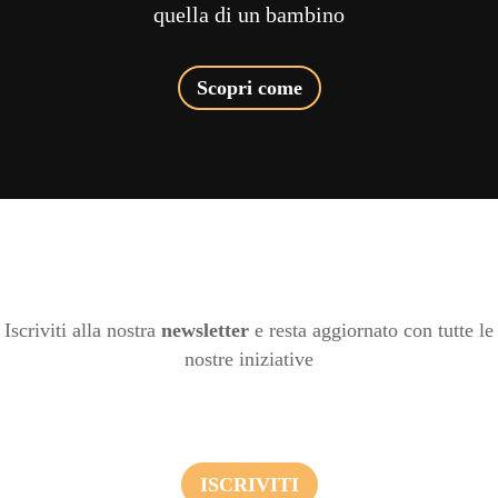
quella di un bambino
Scopri come
Iscriviti alla nostra
newsletter
e resta aggiornato con tutte le
nostre iniziative
ISCRIVITI