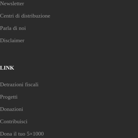
Newsletter
Centri di distribuzione
Parla di noi
Disclaimer
LINK
Detrazioni fiscali
Progetti
Donazioni
Contribuisci
Dona il tuo 5×1000