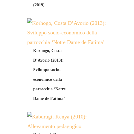
(2019)
Korhogo, Costa
D’Avorio (2013):
Sviluppo socio-
economico della
parrocchia ‘Notre
Dame de Fatima’