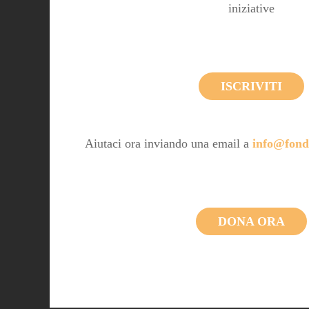
iniziative
ISCRIVITI
Aiutaci ora inviando una email a
info@fond
DONA ORA