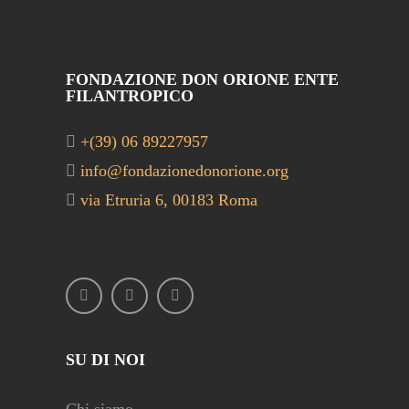
FONDAZIONE DON ORIONE ENTE
FILANTROPICO
+(39) 06 89227957
info@fondazionedonorione.org
via Etruria 6, 00183 Roma
SU DI NOI