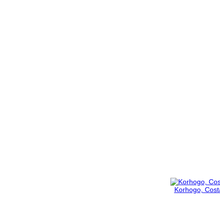
Korhogo, Costa