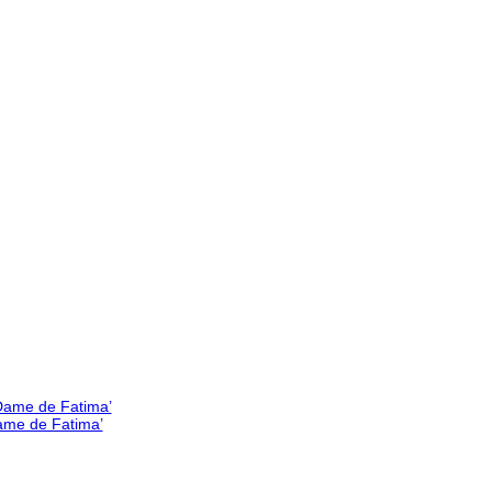
Dame de Fatima’