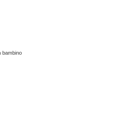
un bambino