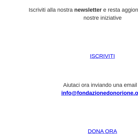
Iscriviti alla nostra
newsletter
e resta aggiorn
nostre iniziative
ISCRIVITI
Aiutaci ora inviando una email
info@fondazionedonorione.o
DONA ORA