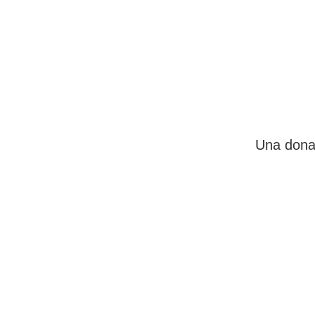
Una donaz