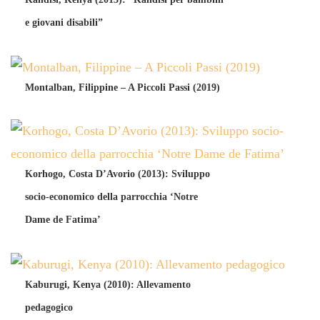
e giovani disabili”
Montalban, Filippine – A Piccoli Passi (2019)
Korhogo, Costa D’Avorio (2013): Sviluppo
socio-economico della parrocchia ‘Notre
Dame de Fatima’
Kaburugi, Kenya (2010): Allevamento
pedagogico