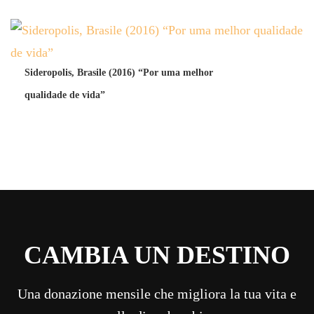
Sideropolis, Brasile (2016) “Por uma melhor
qualidade de vida”
CAMBIA UN DESTINO
Una donazione mensile che migliora la tua vita e