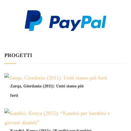
PROGETTI
Zarqa, Giordania (2011): Uniti siamo più
forti
Kandisi, Kenya (2015): “Kandisi per bambini