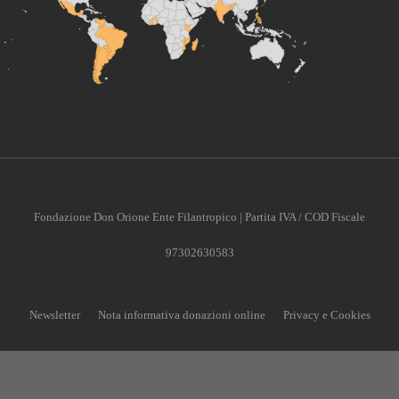
Fondazione Don Orione Ente Filantropico | Partita IVA / COD Fiscale
97302630583
Newsletter
Nota informativa donazioni online
Privacy e Cookies