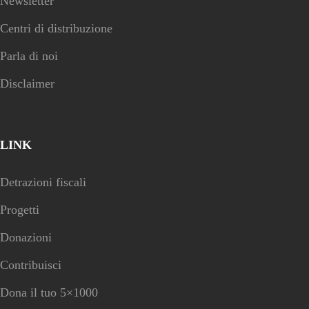
Newsletter
Centri di distribuzione
Parla di noi
Disclaimer
LINK
Detrazioni fiscali
Progetti
Donazioni
Contribuisci
Dona il tuo 5×1000