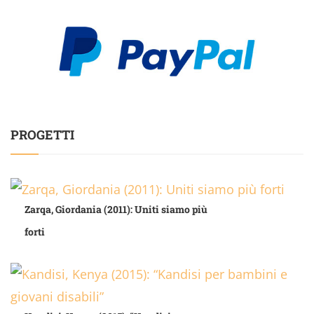
PROGETTI
Zarqa, Giordania (2011): Uniti siamo più
forti