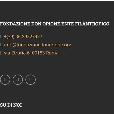
FONDAZIONE DON ORIONE ENTE FILANTROPICO
+(39) 06 89227957
info@fondazionedonorione.org
via Etruria 6, 00183 Roma
SU DI NOI