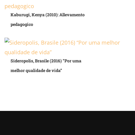
Kaburugi, Kenya (2010): Allevamento
pedagogico
Sideropolis, Brasile (2016) “Por uma
melhor qualidade de vida”