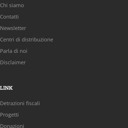
Chi siamo
Contatti
Newsletter
Centri di distribuzione
Parla di noi
Disclaimer
LINK
Detrazioni fiscali
Progetti
Donazioni