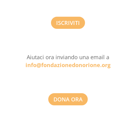
ISCRIVITI
Aiutaci ora inviando una email a
info@fondazionedonorione.org
DONA ORA