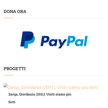
DONA ORA
PROGETTI
Zarqa, Giordania (2011): Uniti siamo più
forti