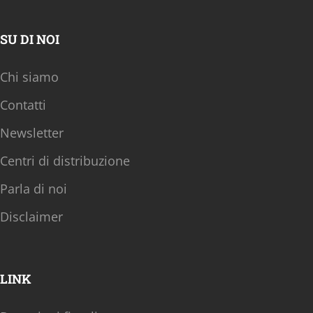
SU DI NOI
Chi siamo
Contatti
Newsletter
Centri di distribuzione
Parla di noi
Disclaimer
LINK