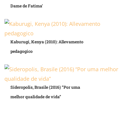
Dame de Fatima’
Kaburugi, Kenya (2010): Allevamento
pedagogico
Sideropolis, Brasile (2016) “Por uma
melhor qualidade de vida”