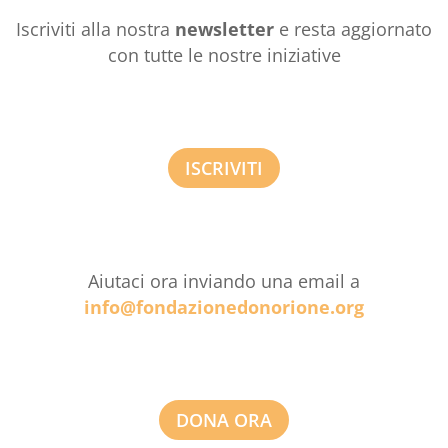
Iscriviti alla nostra
newsletter
e resta aggiornato
con tutte le nostre iniziative
ISCRIVITI
Aiutaci ora inviando una email a
info@fondazionedonorione.org
DONA ORA