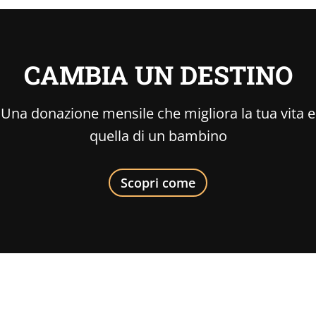
CAMBIA UN DESTINO
Una donazione mensile che migliora la tua vita e
quella di un bambino
Scopri come