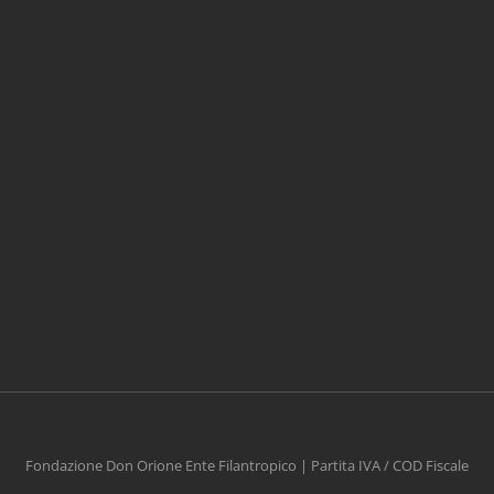
Fondazione Don Orione Ente Filantropico | Partita IVA / COD Fiscale