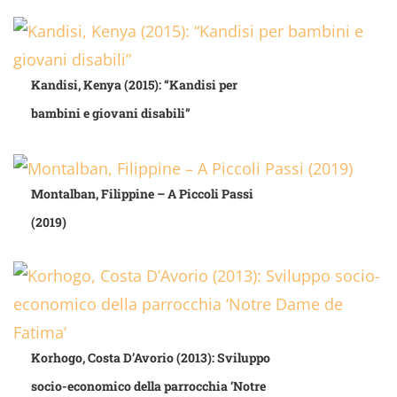
Kandisi, Kenya (2015): “Kandisi per
bambini e giovani disabili”
Montalban, Filippine – A Piccoli Passi
(2019)
Korhogo, Costa D’Avorio (2013): Sviluppo
socio-economico della parrocchia ‘Notre