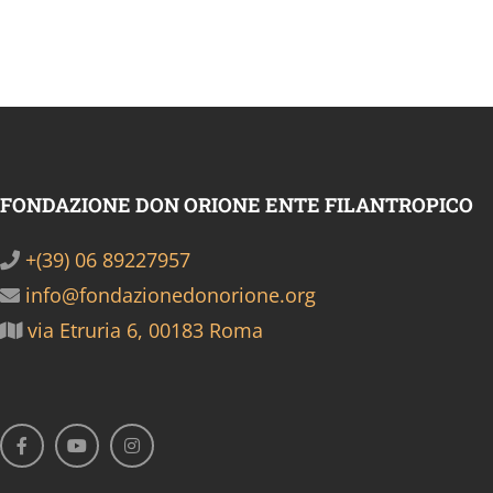
FONDAZIONE DON ORIONE ENTE FILANTROPICO
+(39) 06 89227957
info@fondazionedonorione.org
via Etruria 6, 00183 Roma