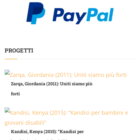
PROGETTI
Zarqa, Giordania (2011): Uniti siamo più
forti
Kandisi, Kenya (2015): “Kandisi per