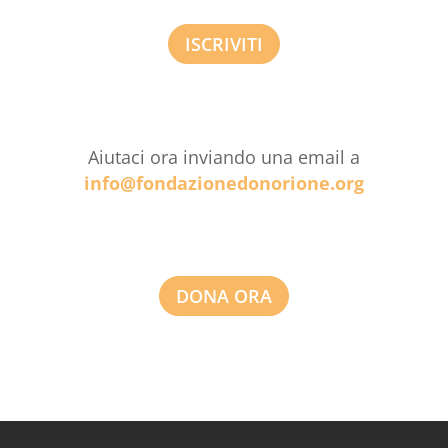
ISCRIVITI
Aiutaci ora inviando una email a
info@fondazionedonorione.org
DONA ORA