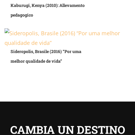
Kaburugi, Kenya (2010): Allevamento
pedagogico
Sideropolis, Brasile (2016) “Por uma
melhor qualidade de vida”
CAMBIA UN DESTINO