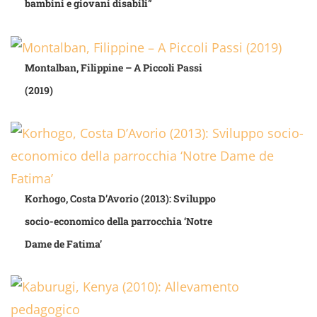
bambini e giovani disabili”
Montalban, Filippine – A Piccoli Passi
(2019)
Korhogo, Costa D’Avorio (2013): Sviluppo
socio-economico della parrocchia ‘Notre
Dame de Fatima’