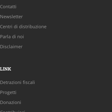
Contatti
Newsletter
Centri di distribuzione
Parla di noi
Disclaimer
LINK
Detrazioni fiscali
Progetti
Donazioni