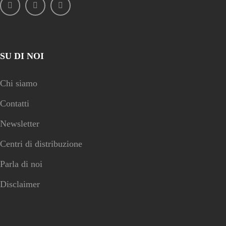
SU DI NOI
Chi siamo
Contatti
Newsletter
Centri di distribuzione
Parla di noi
Disclaimer