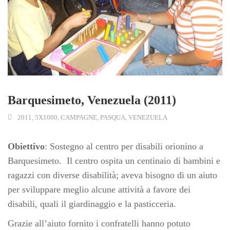
Barquesimeto, Venezuela (2011)
2011
,
5X1000
,
CAMPAGNE
,
PASQUA
,
VENEZUELA
Obiettivo
: Sostegno al centro per disabili orionino a
Barquesimeto.
Il centro ospita un centinaio di bambini e
ragazzi con diverse disabilità; aveva bisogno di un aiuto
per sviluppare meglio alcune attività a favore dei
disabili, quali il giardinaggio e la pasticceria.
Grazie all’aiuto fornito i confratelli hanno potuto