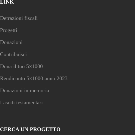
LINK
Detrazioni fiscali
Progetti
Donazioni
Contribuisci
Dona il tuo 5×1000
Rendiconto 5×1000 anno 2023
Donazioni in memoria
Lasciti testamentari
CERCA UN PROGETTO