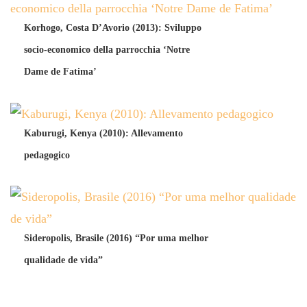
Korhogo, Costa D’Avorio (2013): Sviluppo
socio-economico della parrocchia ‘Notre
Dame de Fatima’
Kaburugi, Kenya (2010): Allevamento
pedagogico
Sideropolis, Brasile (2016) “Por uma melhor
qualidade de vida”