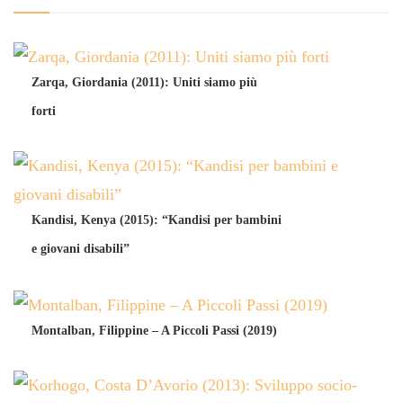
Zarqa, Giordania (2011): Uniti siamo più
forti
Kandisi, Kenya (2015): “Kandisi per bambini
e giovani disabili”
Montalban, Filippine – A Piccoli Passi (2019)