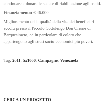
continuare a donare le sedute di riabilitazione agli ospiti.
Finanziamento:
€ 46.000
Miglioramento della qualità della vita dei beneficiari
accolti presso il Piccolo Cottolengo Don Orione di
Barquesimeto, ed in particolare di coloro che
appartengono agli strati socio-economici più poveri.
Tag:
2011
,
5x1000
,
Campagne
,
Venezuela
CERCA UN PROGETTO