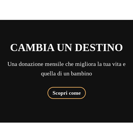
CAMBIA UN DESTINO
Una donazione mensile che migliora la tua vita e
quella di un bambino
Scopri come