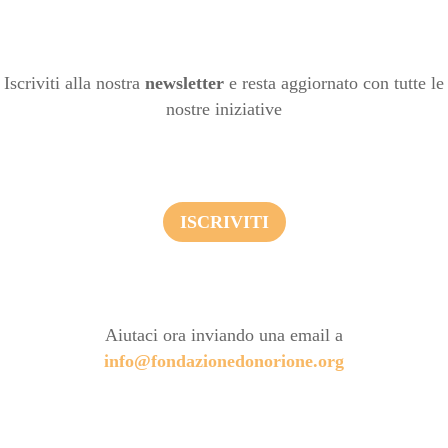
Iscriviti alla nostra
newsletter
e resta aggiornato con tutte le
nostre iniziative
ISCRIVITI
Aiutaci ora inviando una email a
info@fondazionedonorione.org