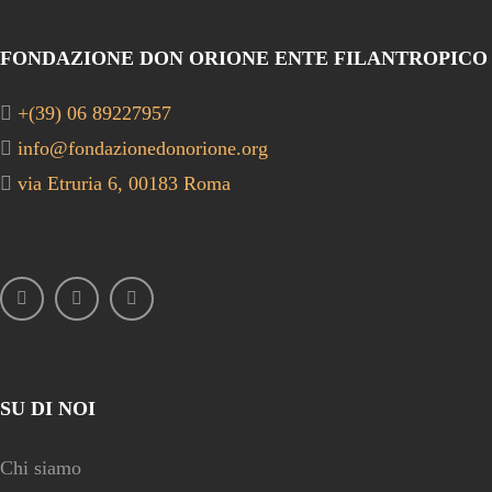
FONDAZIONE DON ORIONE ENTE FILANTROPICO
+(39) 06 89227957
info@fondazionedonorione.org
via Etruria 6, 00183 Roma
SU DI NOI
Chi siamo