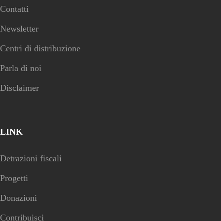
Contatti
Newsletter
Centri di distribuzione
Parla di noi
Disclaimer
LINK
Detrazioni fiscali
Progetti
Donazioni
Contribuisci