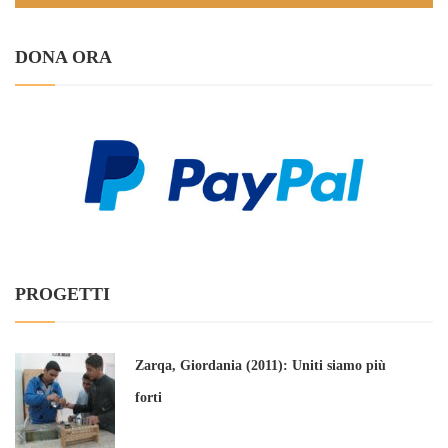
DONA ORA
PROGETTI
Zarqa, Giordania (2011): Uniti siamo più
forti