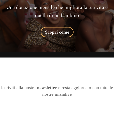
Una donazione mensile che migliora la tua vita e
quella di un bambino
Scopri come
Iscriviti alla nostra
newsletter
e resta aggiornato con tutte le
nostre iniziative