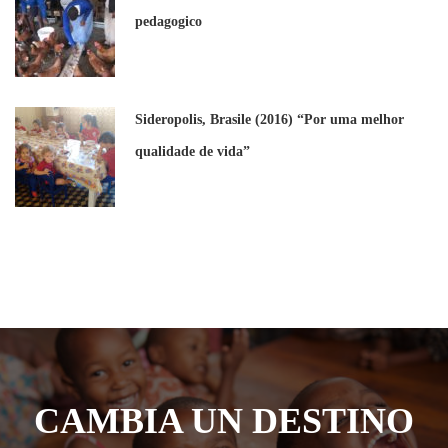
pedagogico
Sideropolis, Brasile (2016) “Por uma melhor
qualidade de vida”
CAMBIA UN DESTINO