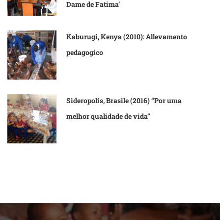
Dame de Fatima’
Kaburugi, Kenya (2010): Allevamento
pedagogico
Sideropolis, Brasile (2016) “Por uma
melhor qualidade de vida”