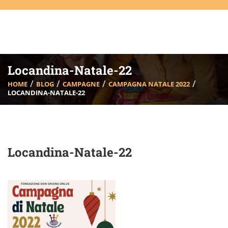
Locandina-Natale-22
HOME
BLOG
CAMPAGNE
CAMPAGNA NATALE 2022
LOCANDINA-NATALE-22
Locandina-Natale-22