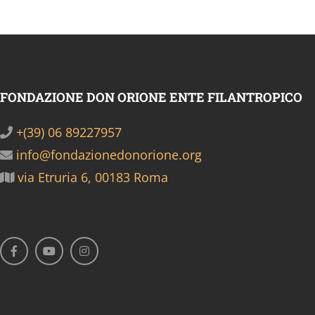
FONDAZIONE DON ORIONE ENTE FILANTROPICO
+(39) 06 89227957
info@fondazionedonorione.org
via Etruria 6, 00183 Roma