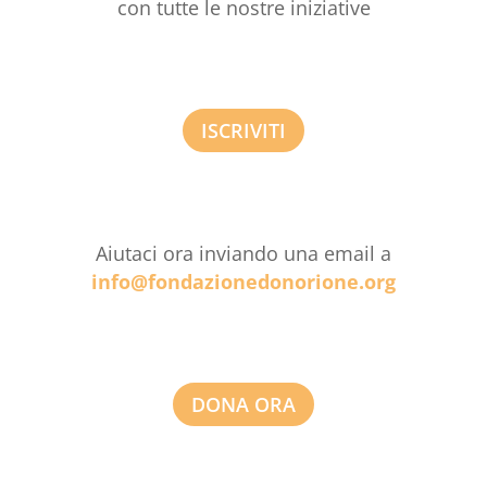
con tutte le nostre iniziative
ISCRIVITI
Aiutaci ora inviando una email a
info@fondazionedonorione.org
DONA ORA