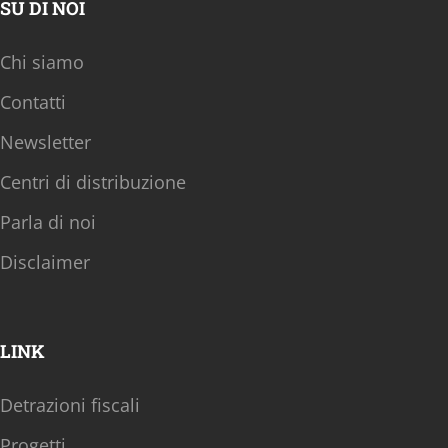
SU DI NOI
Chi siamo
Contatti
Newsletter
Centri di distribuzione
Parla di noi
Disclaimer
LINK
Detrazioni fiscali
Progetti