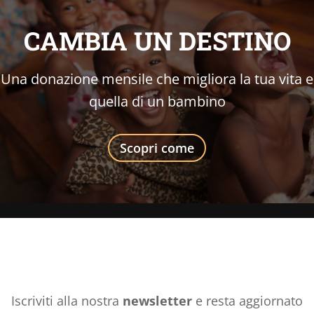
CAMBIA UN DESTINO
Una donazione mensile che migliora la tua vita e
quella di un bambino
Scopri come
Iscriviti alla nostra
newsletter
e resta aggiornato