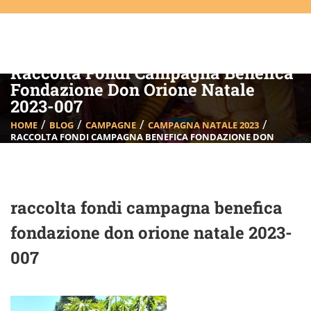
Raccolta Fondi Campagna Benefica
Fondazione Don Orione Natale
2023-007
HOME
BLOG
CAMPAGNE
CAMPAGNA NATALE 2023
RACCOLTA FONDI CAMPAGNA BENEFICA FONDAZIONE DON
ORIONE NATALE 2023-007
raccolta fondi campagna benefica
fondazione don orione natale 2023-
007