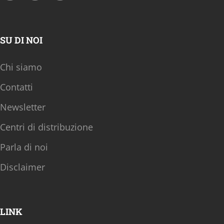
SU DI NOI
Chi siamo
Contatti
Newsletter
Centri di distribuzione
Parla di noi
Disclaimer
LINK