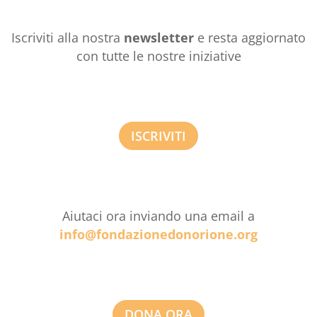
Iscriviti alla nostra
newsletter
e resta aggiornato
con tutte le nostre iniziative
ISCRIVITI
Aiutaci ora inviando una email a
info@fondazionedonorione.org
DONA ORA