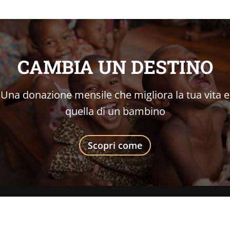
CAMBIA UN DESTINO
Una donazione mensile che migliora la tua vita e
quella di un bambino
Scopri come