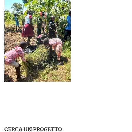
CERCA UN PROGETTO