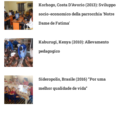
Korhogo, Costa D’Avorio (2013): Sviluppo
socio-economico della parrocchia ‘Notre
Dame de Fatima’
Kaburugi, Kenya (2010): Allevamento
pedagogico
Sideropolis, Brasile (2016) “Por uma
melhor qualidade de vida”