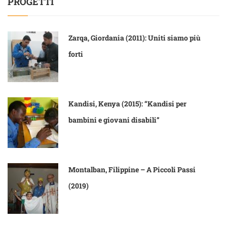
PROGETTI
Zarqa, Giordania (2011): Uniti siamo più
forti
Kandisi, Kenya (2015): “Kandisi per
bambini e giovani disabili”
Montalban, Filippine – A Piccoli Passi
(2019)