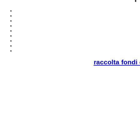
raccolta fond