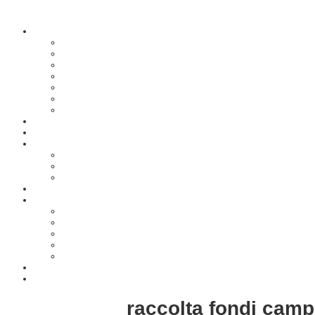
raccolta fondi camp