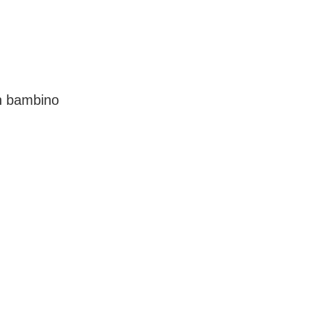
un bambino