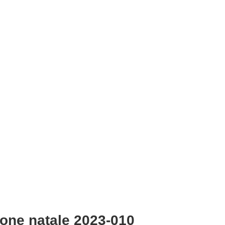
ione natale 2023-010