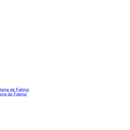
Dame de Fatima’