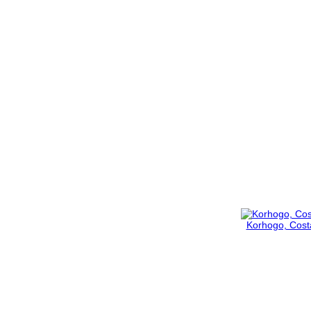
Korhogo, Costa