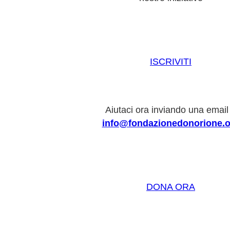
ISCRIVITI
Aiutaci ora inviando una email
info@fondazionedonorione.o
DONA ORA