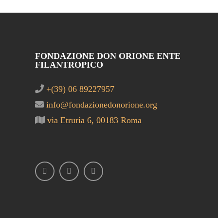
FONDAZIONE DON ORIONE ENTE
FILANTROPICO
+(39) 06 89227957
info@fondazionedonorione.org
via Etruria 6, 00183 Roma