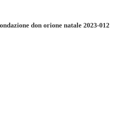
fondazione don orione natale 2023-012