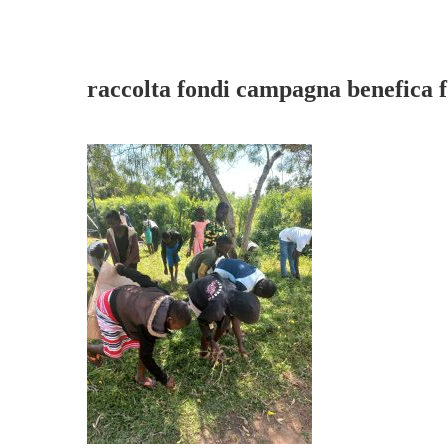
raccolta fondi campagna benefica 