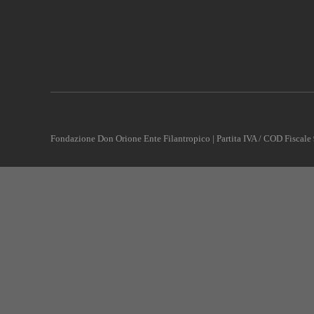
Fondazione Don Orione Ente Filantropico | Partita IVA / COD Fisca