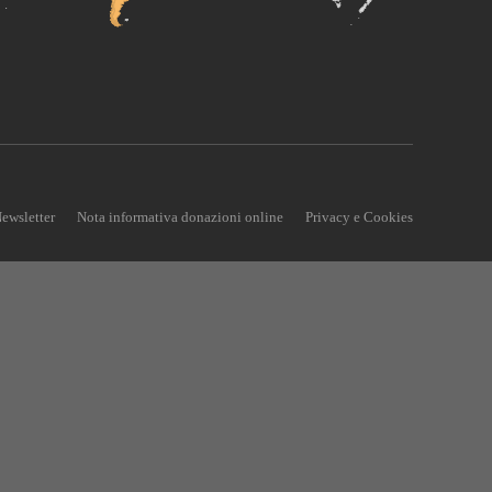
ewsletter
Nota informativa donazioni online
Privacy e Cookies
U