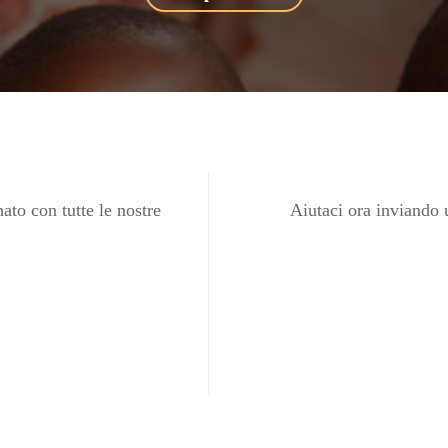
ato con tutte le nostre
Aiutaci ora inviando