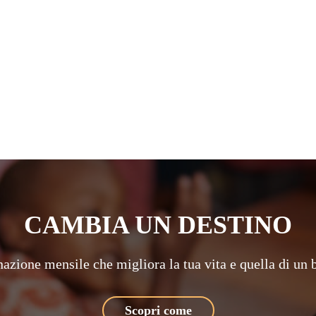
CAMBIA UN DESTINO
azione mensile che migliora la tua vita e quella di un
Scopri come