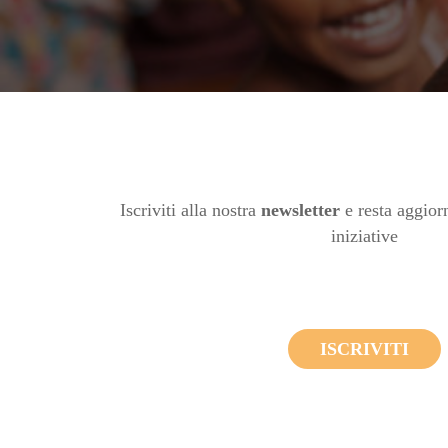
Iscriviti alla nostra
newsletter
e resta aggiorn
iniziative
ISCRIVITI