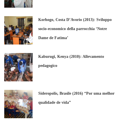
Korhogo, Costa D’Avorio (2013): Sviluppo
socio-economico della parrocchia ‘Notre
Dame de Fatima’
Kaburugi, Kenya (2010): Allevamento
pedagogico
Sideropolis, Brasile (2016) “Por uma melhor
qualidade de vida”