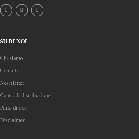
SU DI NOI
Chi siamo
Contatti
Newsletter
Centri di distribuzione
Parla di noi
Disclaimer