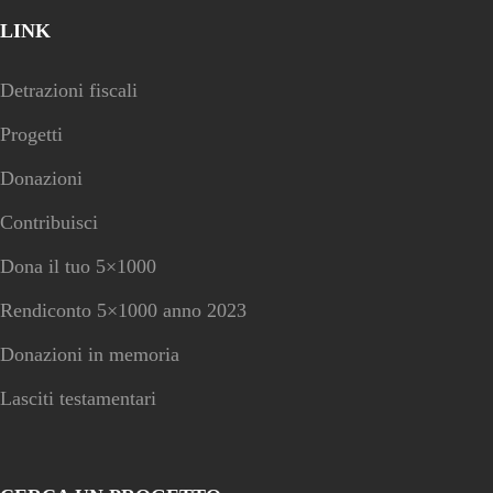
LINK
Detrazioni fiscali
Progetti
Donazioni
Contribuisci
Dona il tuo 5×1000
Rendiconto 5×1000 anno 2023
Donazioni in memoria
Lasciti testamentari