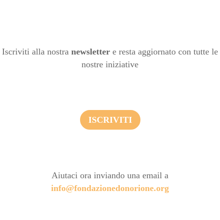
Iscriviti alla nostra
newsletter
e resta aggiornato con tutte le
nostre iniziative
ISCRIVITI
Aiutaci ora inviando una email a
info@fondazionedonorione.org