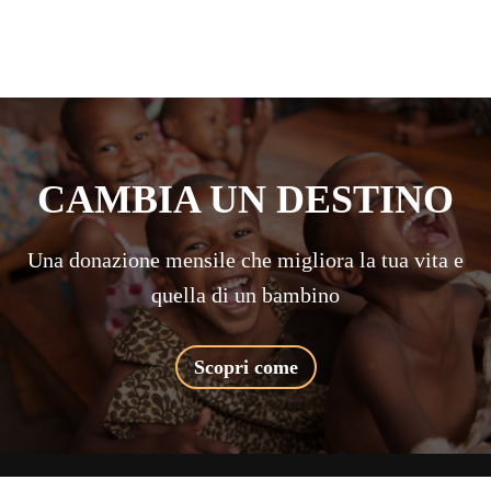
CAMBIA UN DESTINO
Una donazione mensile che migliora la tua vita e
quella di un bambino
Scopri come