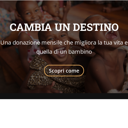
CAMBIA UN DESTINO
Una donazione mensile che migliora la tua vita e
quella di un bambino
Scopri come