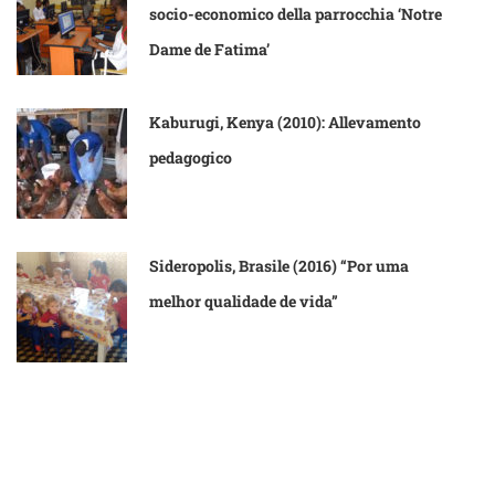
socio-economico della parrocchia ‘Notre
Dame de Fatima’
Kaburugi, Kenya (2010): Allevamento
pedagogico
Sideropolis, Brasile (2016) “Por uma
melhor qualidade de vida”