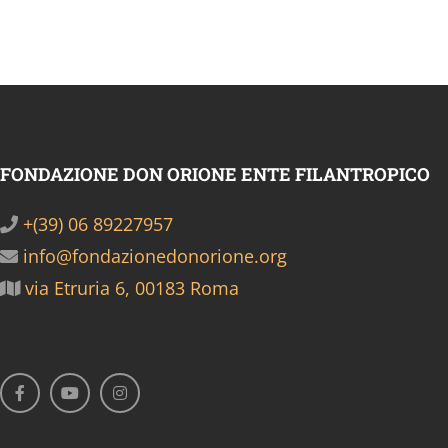
FONDAZIONE DON ORIONE ENTE FILANTROPICO
+(39) 06 89227957
info@fondazionedonorione.org
via Etruria 6, 00183 Roma