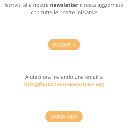
Iscriviti alla nostra
newsletter
e resta aggiornato
con tutte le nostre iniziative
ISCRIVITI
Aiutaci ora inviando una email a
info@fondazionedonorione.org
DONA ORA