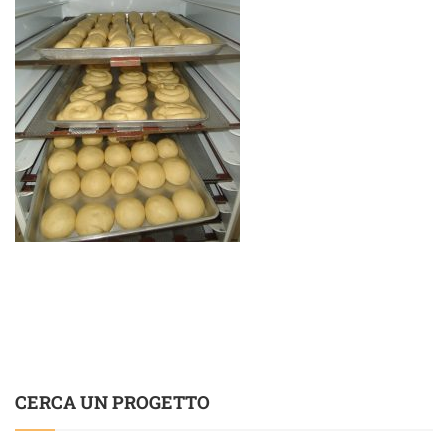
CERCA UN PROGETTO