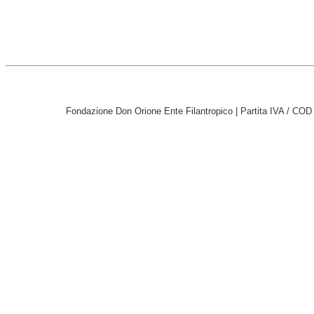
Fondazione Don Orione Ente Filantropico | Partita IVA / CO