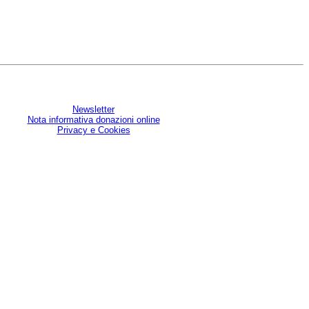
Newsletter
Nota informativa donazioni online
Privacy e Cookies
U