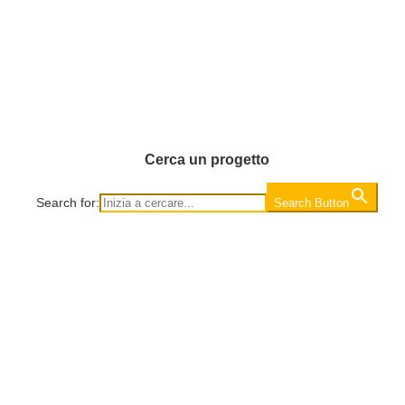
Cerca un progetto
Search for:
Search Button