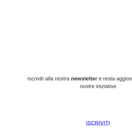
Iscriviti alla nostra
newsletter
e resta aggiorn
nostre iniziative
ISCRIVITI