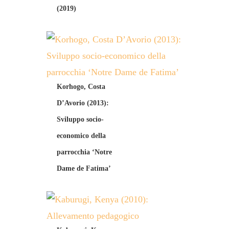
(2019)
Korhogo, Costa
D’Avorio (2013):
Sviluppo socio-
economico della
parrocchia ‘Notre
Dame de Fatima’