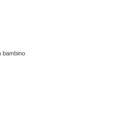
un bambino