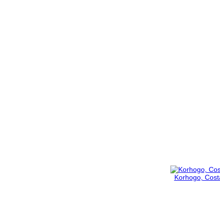
Korhogo, Costa