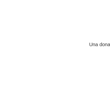
Una donaz