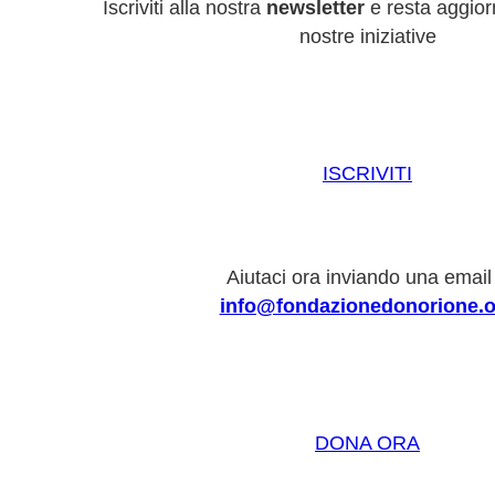
Iscriviti alla nostra
newsletter
e resta aggiorn
nostre iniziative
ISCRIVITI
Aiutaci ora inviando una email
info@fondazionedonorione.o
DONA ORA