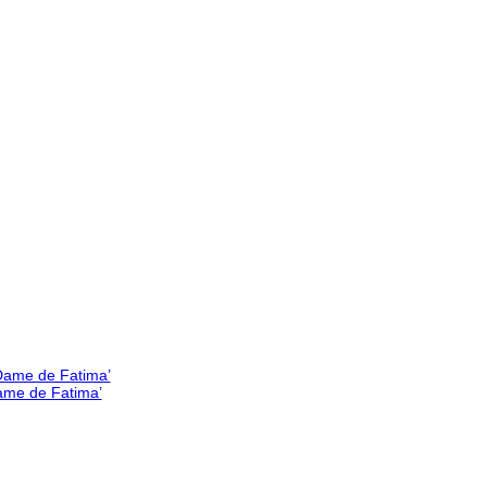
Dame de Fatima’