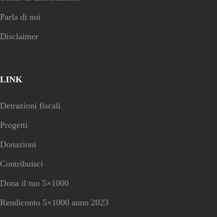
Parla di noi
Disclaimer
LINK
Detrazioni fiscali
Progetti
Donazioni
Contribuisci
Dona il tuo 5×1000
Rendiconto 5×1000 anno 2023