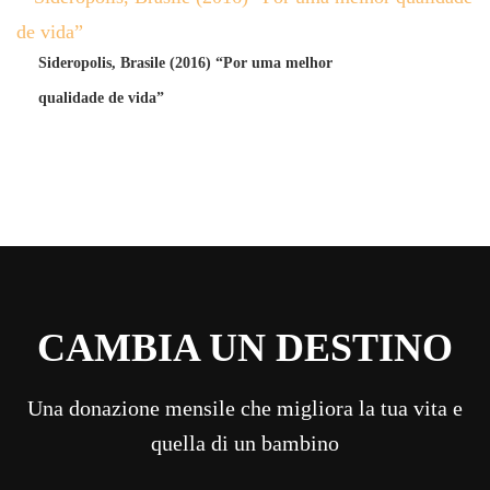
Sideropolis, Brasile (2016) “Por uma melhor
qualidade de vida”
CAMBIA UN DESTINO
Una donazione mensile che migliora la tua vita e
quella di un bambino