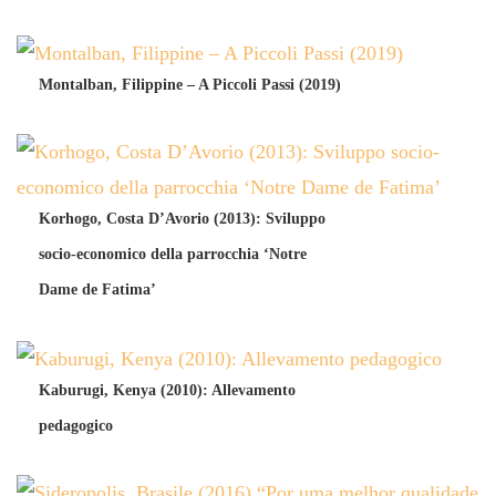
Montalban, Filippine – A Piccoli Passi (2019)
Korhogo, Costa D’Avorio (2013): Sviluppo
socio-economico della parrocchia ‘Notre
Dame de Fatima’
Kaburugi, Kenya (2010): Allevamento
pedagogico