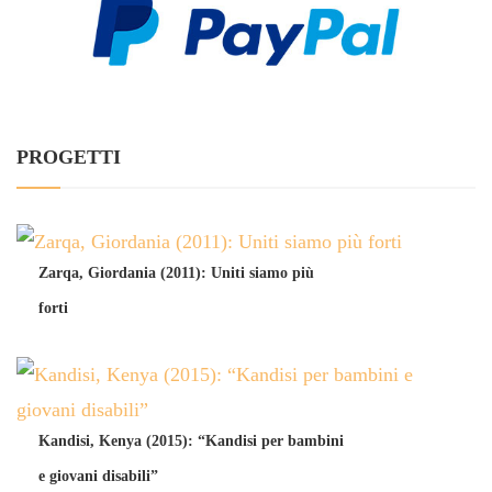
PROGETTI
Zarqa, Giordania (2011): Uniti siamo più
forti
Kandisi, Kenya (2015): “Kandisi per bambini
e giovani disabili”