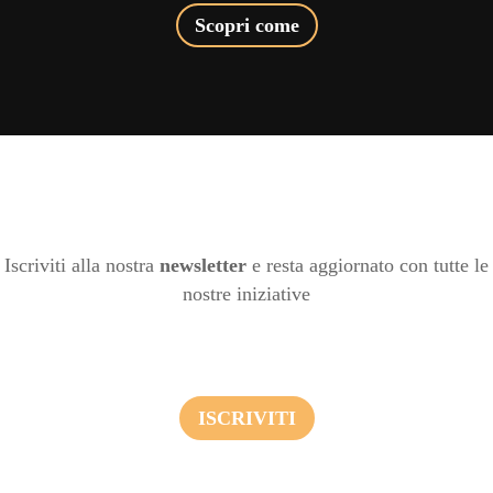
Scopri come
Iscriviti alla nostra
newsletter
e resta aggiornato con tutte le
nostre iniziative
ISCRIVITI