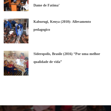
Dame de Fatima’
Kaburugi, Kenya (2010): Allevamento
pedagogico
Sideropolis, Brasile (2016) “Por uma melhor
qualidade de vida”