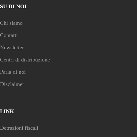
SU DI NOI
Chi siamo
Contatti
Newsletter
Centri di distribuzione
Parla di noi
Disclaimer
LINK
Detrazioni fiscali