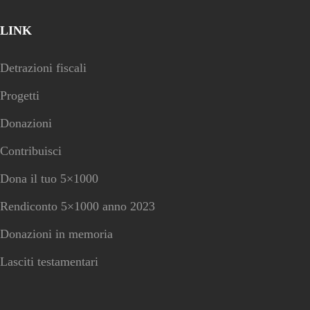
LINK
Detrazioni fiscali
Progetti
Donazioni
Contribuisci
Dona il tuo 5×1000
Rendiconto 5×1000 anno 2023
Donazioni in memoria
Lasciti testamentari