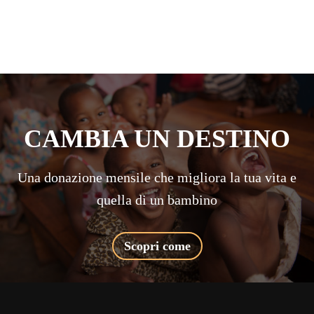
CAMBIA UN DESTINO
Una donazione mensile che migliora la tua vita e
quella di un bambino
Scopri come