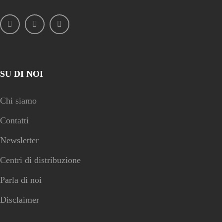
SU DI NOI
Chi siamo
Contatti
Newsletter
Centri di distribuzione
Parla di noi
Disclaimer