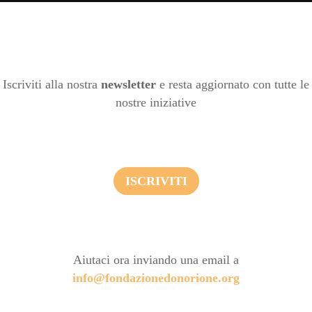
Iscriviti alla nostra
newsletter
e resta aggiornato con tutte le
nostre iniziative
ISCRIVITI
Aiutaci ora inviando una email a
info@fondazionedonorione.org