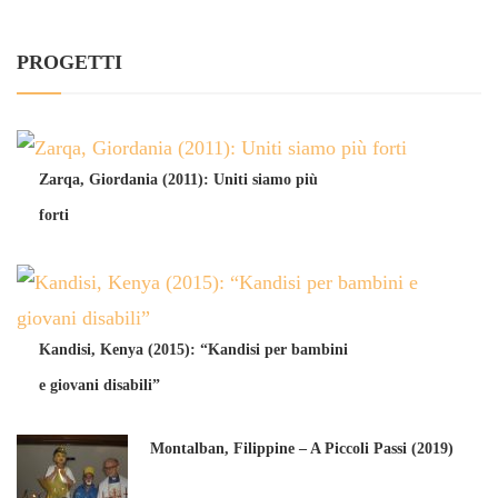
PROGETTI
Zarqa, Giordania (2011): Uniti siamo più
forti
Kandisi, Kenya (2015): “Kandisi per bambini
e giovani disabili”
Montalban, Filippine – A Piccoli Passi (2019)