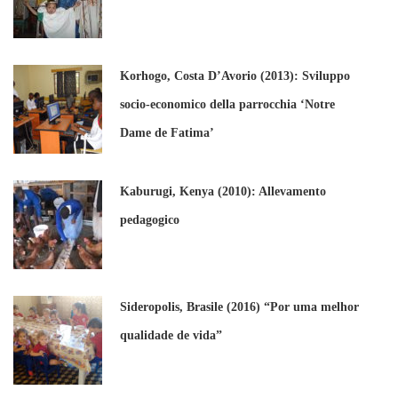
Korhogo, Costa D’Avorio (2013): Sviluppo
socio-economico della parrocchia ‘Notre
Dame de Fatima’
Kaburugi, Kenya (2010): Allevamento
pedagogico
Sideropolis, Brasile (2016) “Por uma melhor
qualidade de vida”