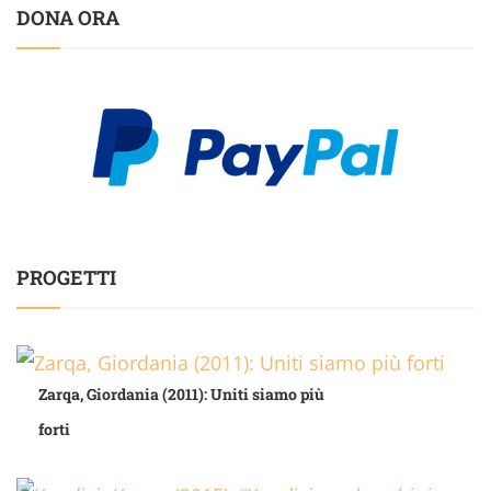
DONA ORA
PROGETTI
Zarqa, Giordania (2011): Uniti siamo più
forti