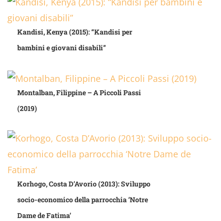
Kandisi, Kenya (2015): “Kandisi per
bambini e giovani disabili”
Montalban, Filippine – A Piccoli Passi
(2019)
Korhogo, Costa D’Avorio (2013): Sviluppo
socio-economico della parrocchia ‘Notre
Dame de Fatima’