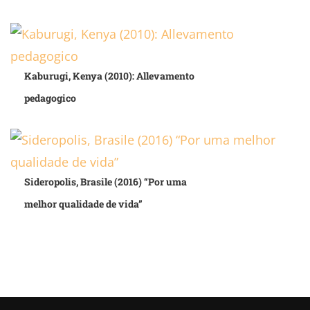
Kaburugi, Kenya (2010): Allevamento
pedagogico
Sideropolis, Brasile (2016) “Por uma
melhor qualidade de vida”