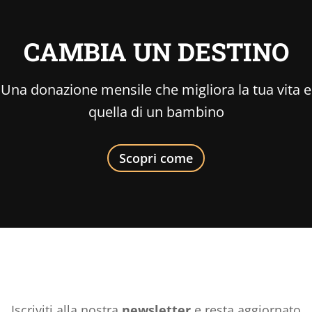
CAMBIA UN DESTINO
Una donazione mensile che migliora la tua vita e
quella di un bambino
Scopri come
Iscriviti alla nostra
newsletter
e resta aggiornato