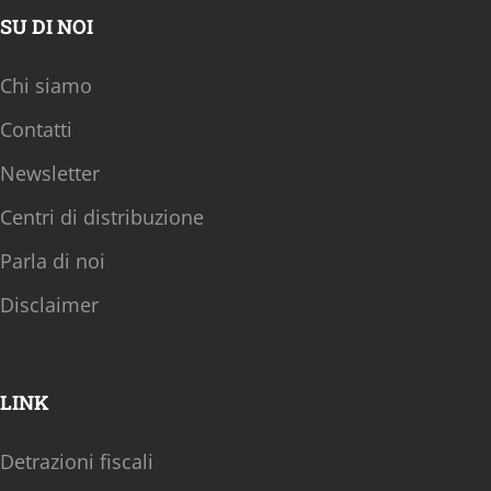
SU DI NOI
Chi siamo
Contatti
Newsletter
Centri di distribuzione
Parla di noi
Disclaimer
LINK
Detrazioni fiscali