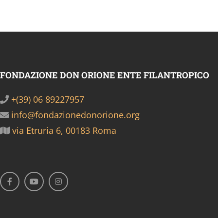
FONDAZIONE DON ORIONE ENTE FILANTROPICO
+(39) 06 89227957
info@fondazionedonorione.org
via Etruria 6, 00183 Roma