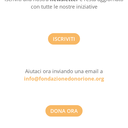
con tutte le nostre iniziative
ISCRIVITI
Aiutaci ora inviando una email a
info@fondazionedonorione.org
DONA ORA