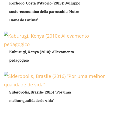
Korhogo, Costa D’Avorio (2013): Sviluppo
socio-economico della parrocchia ‘Notre
Dame de Fatima’
Kaburugi, Kenya (2010): Allevamento
pedagogico
Sideropolis, Brasile (2016) “Por uma
melhor qualidade de vida”