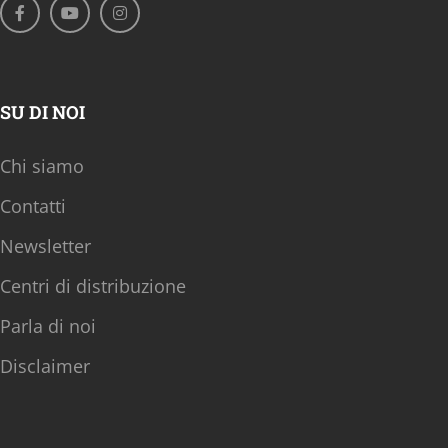
SU DI NOI
Chi siamo
Contatti
Newsletter
Centri di distribuzione
Parla di noi
Disclaimer