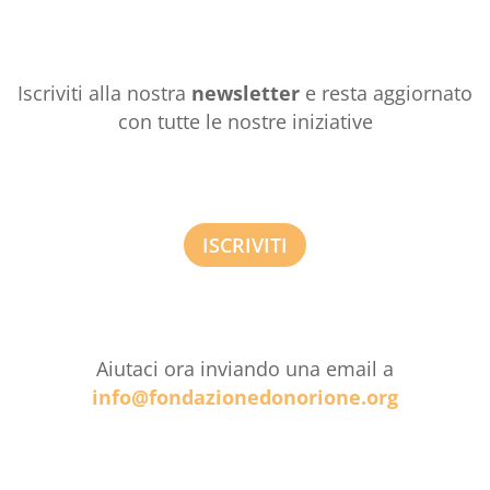
Iscriviti alla nostra
newsletter
e resta aggiornato
con tutte le nostre iniziative
ISCRIVITI
Aiutaci ora inviando una email a
info@fondazionedonorione.org