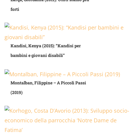
forti
Kandisi, Kenya (2015): “Kandisi per
bambini e giovani disabili”
Montalban, Filippine – A Piccoli Passi
(2019)