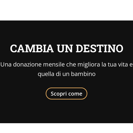
CAMBIA UN DESTINO
Una donazione mensile che migliora la tua vita e
quella di un bambino
Scopri come