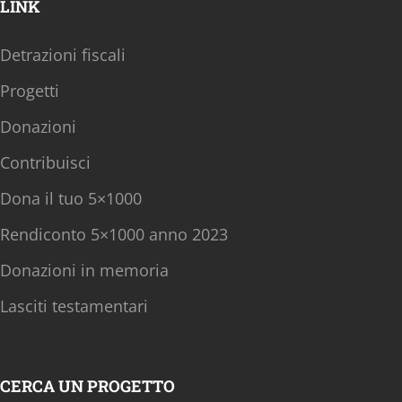
LINK
Detrazioni fiscali
Progetti
Donazioni
Contribuisci
Dona il tuo 5×1000
Rendiconto 5×1000 anno 2023
Donazioni in memoria
Lasciti testamentari
CERCA UN PROGETTO