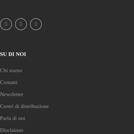
SU DI NOI
Chi siamo
Contatti
Newsletter
Centri di distribuzione
Parla di noi
Disclaimer