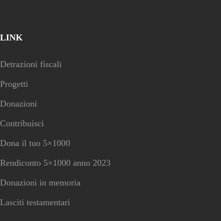
LINK
Detrazioni fiscali
Progetti
Donazioni
Contribuisci
Dona il tuo 5×1000
Rendiconto 5×1000 anno 2023
Donazioni in memoria
Lasciti testamentari