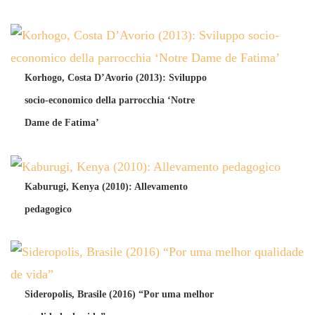
Korhogo, Costa D’Avorio (2013): Sviluppo
socio-economico della parrocchia ‘Notre
Dame de Fatima’
Kaburugi, Kenya (2010): Allevamento
pedagogico
Sideropolis, Brasile (2016) “Por uma melhor