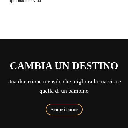
qualidade de vida”
CAMBIA UN DESTINO
Una donazione mensile che migliora la tua vita e
quella di un bambino
Scopri come