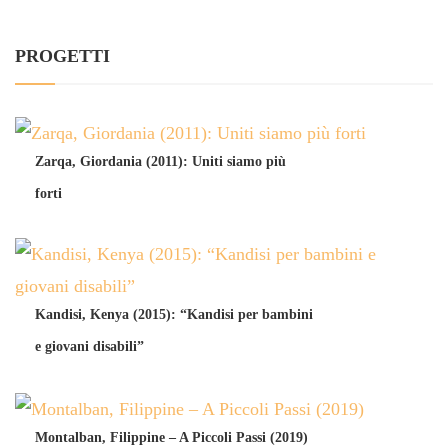
PROGETTI
Zarqa, Giordania (2011): Uniti siamo più
forti
Kandisi, Kenya (2015): “Kandisi per bambini
e giovani disabili”
Montalban, Filippine – A Piccoli Passi (2019)