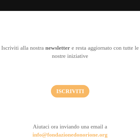
Iscriviti alla nostra
newsletter
e resta aggiornato con tutte le
nostre iniziative
ISCRIVITI
Aiutaci ora inviando una email a
info@fondazionedonorione.org