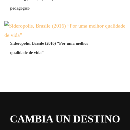
pedagogico
Sideropolis, Brasile (2016) “Por uma melhor
qualidade de vida”
CAMBIA UN DESTINO