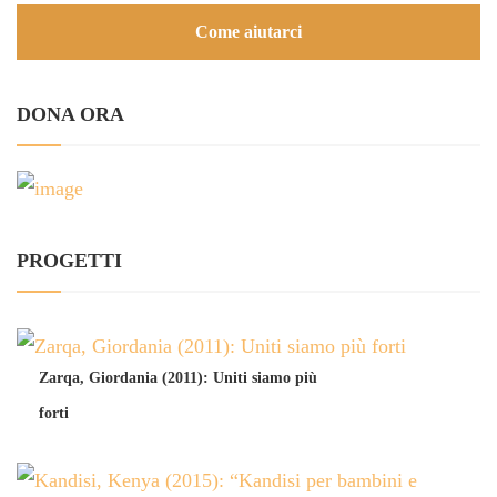
Come aiutarci
DONA ORA
PROGETTI
Zarqa, Giordania (2011): Uniti siamo più
forti