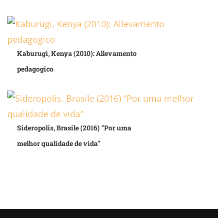
Kaburugi, Kenya (2010): Allevamento
pedagogico
Sideropolis, Brasile (2016) “Por uma
melhor qualidade de vida”