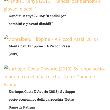
Kandisi, Kenya (2015): “Kandisi per
bambini e giovani disabili”
Montalban, Filippine – A Piccoli Passi
(2019)
Korhogo, Costa D’Avorio (2013): Sviluppo
socio-economico della parrocchia ‘Notre
Dame de Fatima’