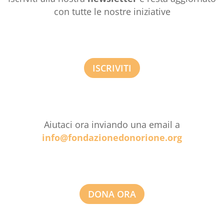
con tutte le nostre iniziative
ISCRIVITI
Aiutaci ora inviando una email a
info@fondazionedonorione.org
DONA ORA