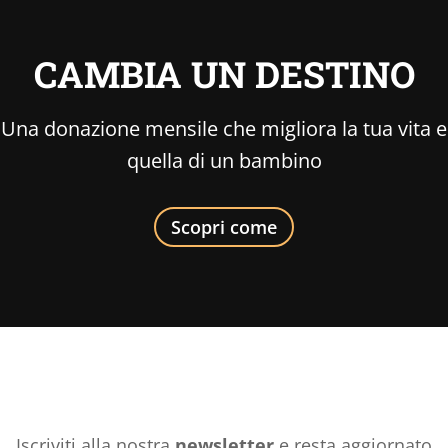
CAMBIA UN DESTINO
Una donazione mensile che migliora la tua vita e
quella di un bambino
Scopri come
Iscriviti alla nostra
newsletter
e resta aggiornato