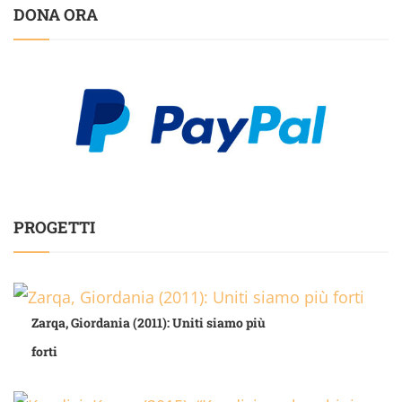
DONA ORA
PROGETTI
Zarqa, Giordania (2011): Uniti siamo più
forti