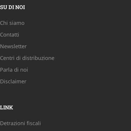
SU DI NOI
Chi siamo
Contatti
Newsletter
Centri di distribuzione
Parla di noi
Disclaimer
LINK
Detrazioni fiscali