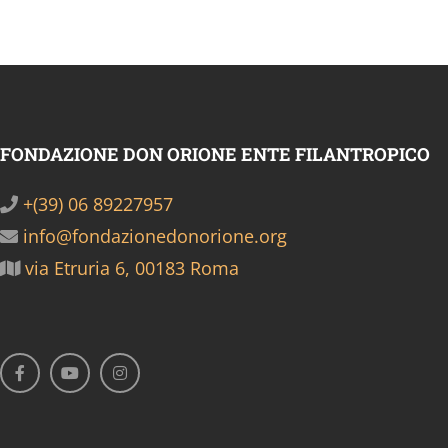
FONDAZIONE DON ORIONE ENTE FILANTROPICO
+(39) 06 89227957
info@fondazionedonorione.org
via Etruria 6, 00183 Roma