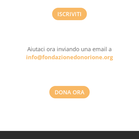
ISCRIVITI
Aiutaci ora inviando una email a
info@fondazionedonorione.org
DONA ORA