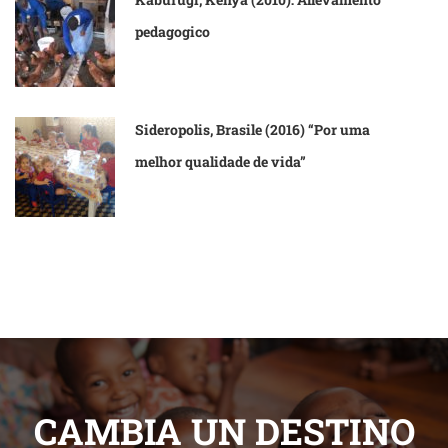
pedagogico
Sideropolis, Brasile (2016) “Por uma
melhor qualidade de vida”
CAMBIA UN DESTINO