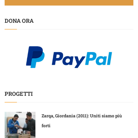
DONA ORA
PROGETTI
Zarqa, Giordania (2011): Uniti siamo più
forti