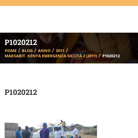
P1020212
HOME
BLOG
ANNO
2011
MARSABIT, KENYA EMERGENZA SICCITÀ 2 (2011)
P1020212
P1020212