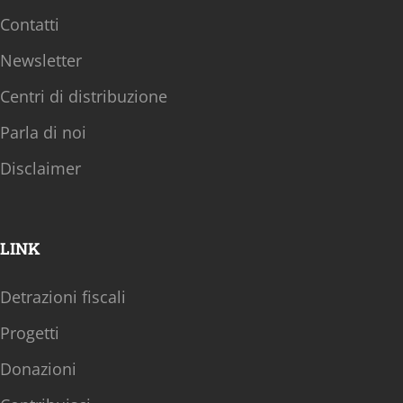
Contatti
Newsletter
Centri di distribuzione
Parla di noi
Disclaimer
LINK
Detrazioni fiscali
Progetti
Donazioni