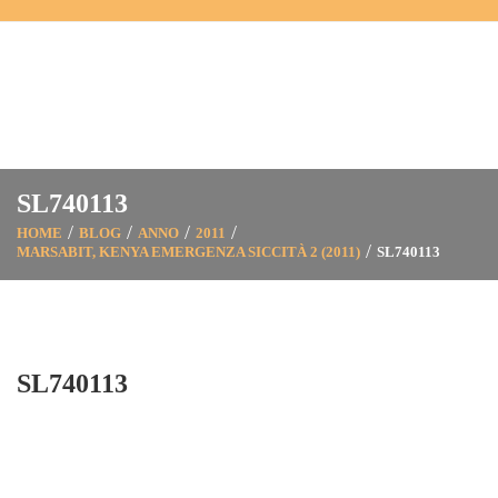
SL740113
HOME
BLOG
ANNO
2011
MARSABIT, KENYA EMERGENZA SICCITÀ 2 (2011)
SL740113
SL740113