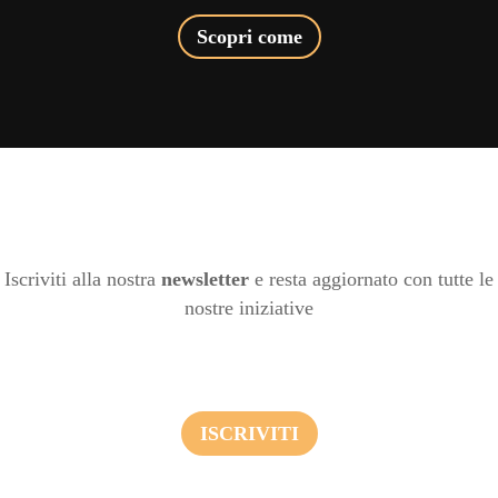
Scopri come
Iscriviti alla nostra
newsletter
e resta aggiornato con tutte le
nostre iniziative
ISCRIVITI