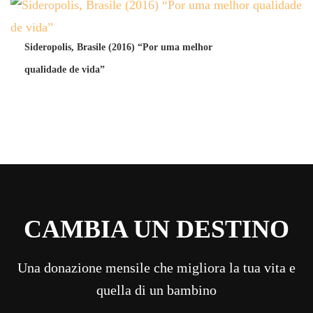
Sideropolis, Brasile (2016) “Por uma melhor
qualidade de vida”
CAMBIA UN DESTINO
Una donazione mensile che migliora la tua vita e
quella di un bambino