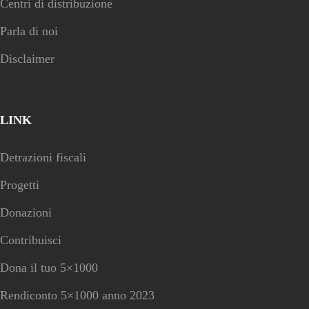
Centri di distribuzione
Parla di noi
Disclaimer
LINK
Detrazioni fiscali
Progetti
Donazioni
Contribuisci
Dona il tuo 5×1000
Rendiconto 5×1000 anno 2023