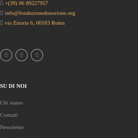
+(39) 06 89227957
info@fondazionedonorione.org
via Etruria 6, 00183 Roma
SU DI NOI
Chi siamo
Contatti
Newsletter