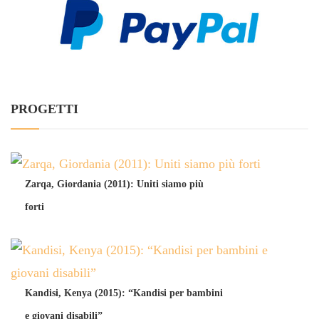
PROGETTI
Zarqa, Giordania (2011): Uniti siamo più
forti
Kandisi, Kenya (2015): “Kandisi per bambini
e giovani disabili”