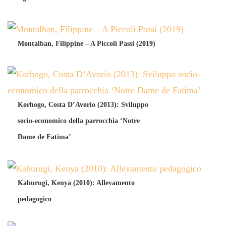
Montalban, Filippine – A Piccoli Passi (2019)
Korhogo, Costa D’Avorio (2013): Sviluppo
socio-economico della parrocchia ‘Notre
Dame de Fatima’
Kaburugi, Kenya (2010): Allevamento
pedagogico