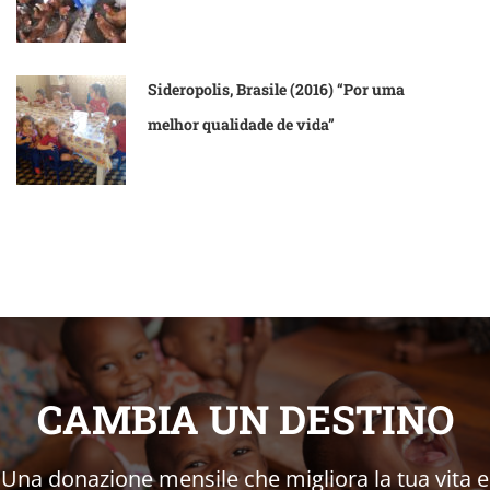
Sideropolis, Brasile (2016) “Por uma
melhor qualidade de vida”
CAMBIA UN DESTINO
Una donazione mensile che migliora la tua vita e