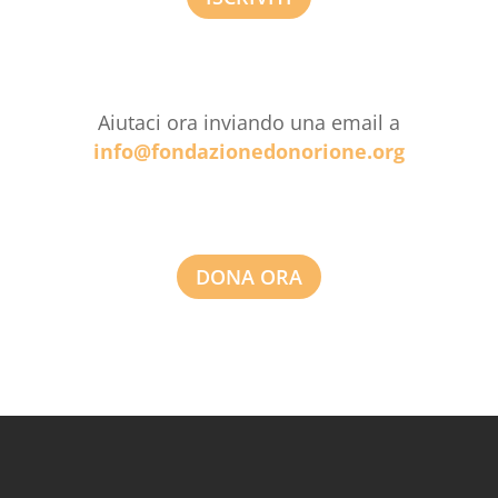
Aiutaci ora inviando una email a
info@fondazionedonorione.org
DONA ORA