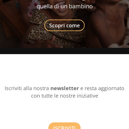
quella di un bambino
Scopri come
Iscriviti alla nostra
newsletter
e resta aggiornato
con tutte le nostre iniziative
ISCRIVITI