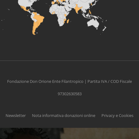
Fondazione Don Orione Ente Filantropico | Partita IVA / COD Fiscale
97302630583
Newsletter
Nota informativa donazioni online
Privacy e Cookies