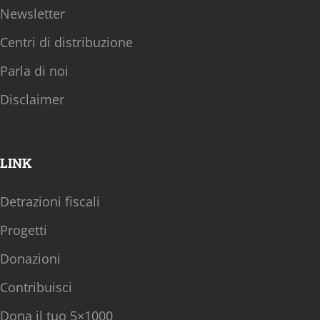
Newsletter
Centri di distribuzione
Parla di noi
Disclaimer
LINK
Detrazioni fiscali
Progetti
Donazioni
Contribuisci
Dona il tuo 5×1000