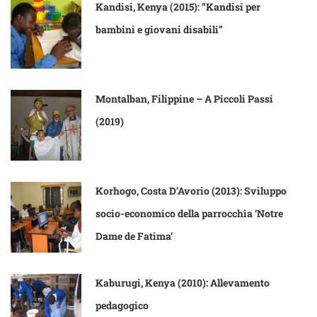
Kandisi, Kenya (2015): “Kandisi per
bambini e giovani disabili”
Montalban, Filippine – A Piccoli Passi
(2019)
Korhogo, Costa D’Avorio (2013): Sviluppo
socio-economico della parrocchia ‘Notre
Dame de Fatima’
Kaburugi, Kenya (2010): Allevamento
pedagogico