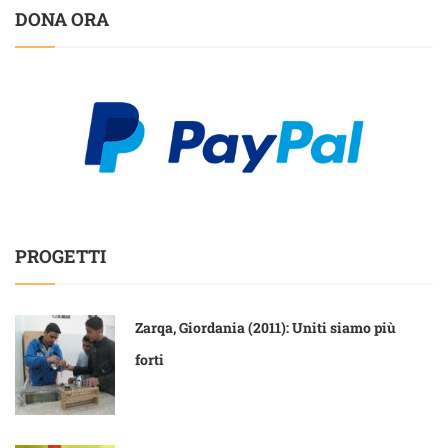
DONA ORA
PROGETTI
Zarqa, Giordania (2011): Uniti siamo più
forti