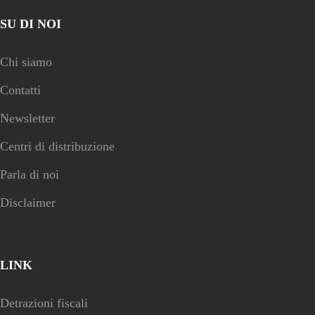
SU DI NOI
Chi siamo
Contatti
Newsletter
Centri di distribuzione
Parla di noi
Disclaimer
LINK
Detrazioni fiscali