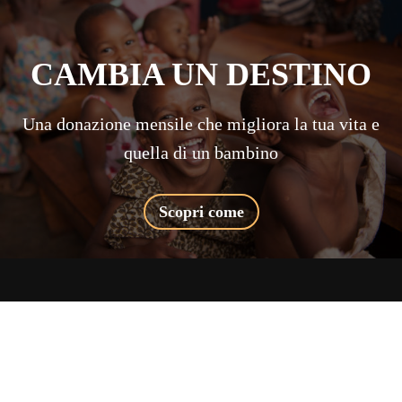
CAMBIA UN DESTINO
Una donazione mensile che migliora la tua vita e
quella di un bambino
Scopri come