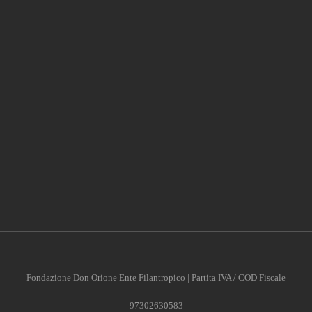
Fondazione Don Orione Ente Filantropico | Partita IVA / COD Fiscale
97302630583