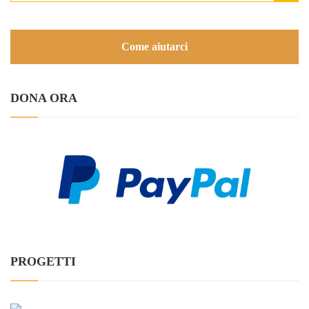
Come aiutarci
DONA ORA
PROGETTI