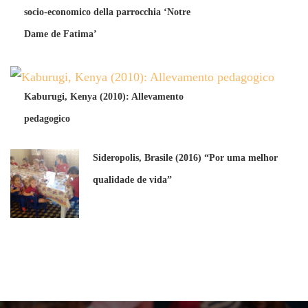
socio-economico della parrocchia ‘Notre
Dame de Fatima’
Kaburugi, Kenya (2010): Allevamento
pedagogico
Sideropolis, Brasile (2016) “Por uma melhor
qualidade de vida”