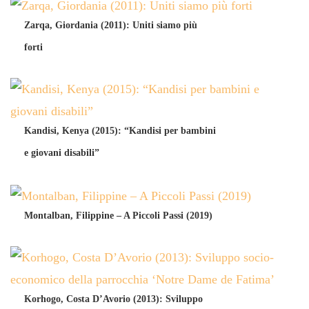
Zarqa, Giordania (2011): Uniti siamo più
forti
Kandisi, Kenya (2015): “Kandisi per bambini
e giovani disabili”
Montalban, Filippine – A Piccoli Passi (2019)
Korhogo, Costa D’Avorio (2013): Sviluppo