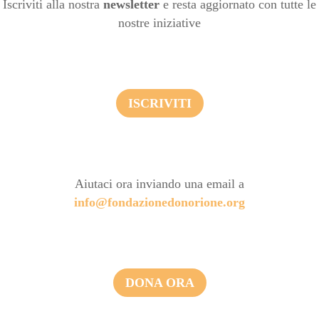
Iscriviti alla nostra
newsletter
e resta aggiornato con tutte le
nostre iniziative
ISCRIVITI
Aiutaci ora inviando una email a
info@fondazionedonorione.org
DONA ORA