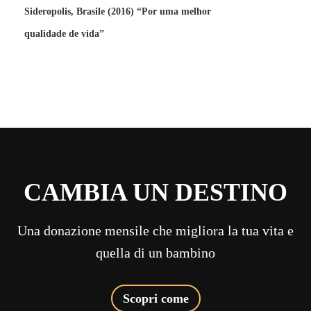
Sideropolis, Brasile (2016) “Por uma melhor
qualidade de vida”
CAMBIA UN DESTINO
Una donazione mensile che migliora la tua vita e
quella di un bambino
Scopri come