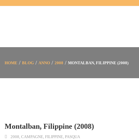
HOME
BLOG
ANNO
2008
MONTALBAN, FILIPPINE (2008)
Montalban, Filippine (2008)
2008
,
CAMPAGNE
,
FILIPPINE
,
PASQUA