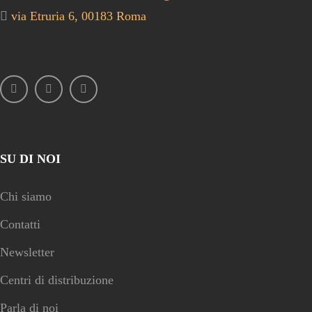
via Etruria 6, 00183 Roma
SU DI NOI
Chi siamo
Contatti
Newsletter
Centri di distribuzione
Parla di noi