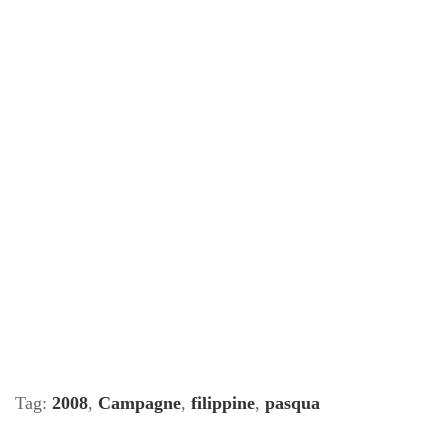
Tag:
2008
,
Campagne
,
filippine
,
pasqua