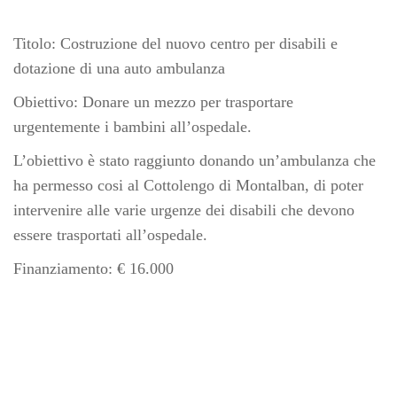
Titolo: Costruzione del nuovo centro per disabili e
dotazione di una auto ambulanza
Obiettivo: Donare un mezzo per trasportare
urgentemente i bambini all’ospedale.
L’obiettivo è stato raggiunto donando un’ambulanza che
ha permesso cosi al Cottolengo di Montalban, di poter
intervenire alle varie urgenze dei disabili che devono
essere trasportati all’ospedale.
Finanziamento: € 16.000