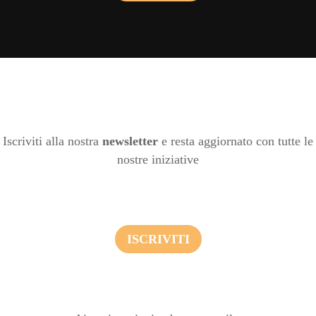
Iscriviti alla nostra
newsletter
e resta aggiornato con tutte le
nostre iniziative
ISCRIVITI