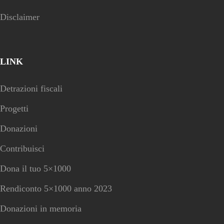
Disclaimer
LINK
Detrazioni fiscali
Progetti
Donazioni
Contribuisci
Dona il tuo 5×1000
Rendiconto 5×1000 anno 2023
Donazioni in memoria