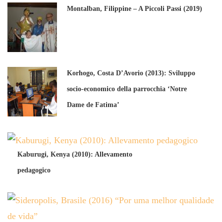
Montalban, Filippine – A Piccoli Passi (2019)
Korhogo, Costa D’Avorio (2013): Sviluppo
socio-economico della parrocchia ‘Notre
Dame de Fatima’
Kaburugi, Kenya (2010): Allevamento
pedagogico