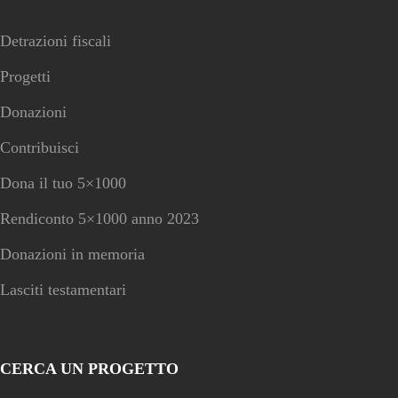
Detrazioni fiscali
Progetti
Donazioni
Contribuisci
Dona il tuo 5×1000
Rendiconto 5×1000 anno 2023
Donazioni in memoria
Lasciti testamentari
CERCA UN PROGETTO