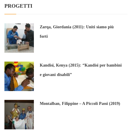
PROGETTI
Zarqa, Giordania (2011): Uniti siamo più
forti
Kandisi, Kenya (2015): “Kandisi per bambini
e giovani disabili”
Montalban, Filippine – A Piccoli Passi (2019)