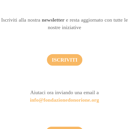
Iscriviti alla nostra
newsletter
e resta aggiornato con tutte le
nostre iniziative
ISCRIVITI
Aiutaci ora inviando una email a
info@fondazionedonorione.org