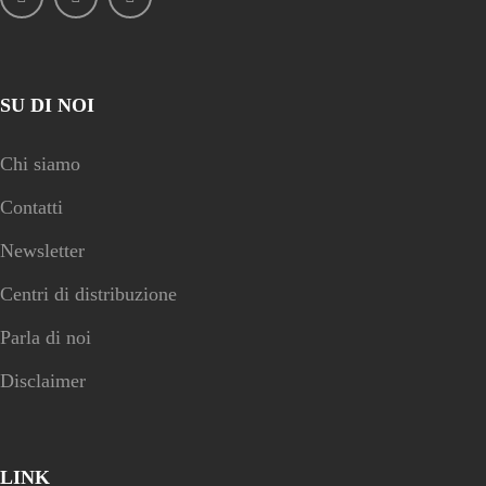
SU DI NOI
Chi siamo
Contatti
Newsletter
Centri di distribuzione
Parla di noi
Disclaimer
LINK