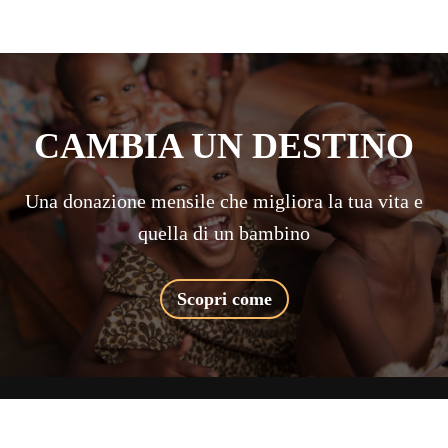
CAMBIA UN DESTINO
Una donazione mensile che migliora la tua vita e
quella di un bambino
Scopri come