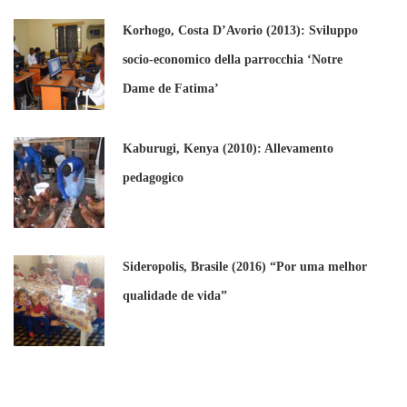
Korhogo, Costa D’Avorio (2013): Sviluppo
socio-economico della parrocchia ‘Notre
Dame de Fatima’
Kaburugi, Kenya (2010): Allevamento
pedagogico
Sideropolis, Brasile (2016) “Por uma melhor
qualidade de vida”