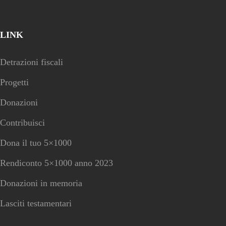
LINK
Detrazioni fiscali
Progetti
Donazioni
Contribuisci
Dona il tuo 5×1000
Rendiconto 5×1000 anno 2023
Donazioni in memoria
Lasciti testamentari