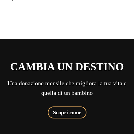
CAMBIA UN DESTINO
Una donazione mensile che migliora la tua vita e
quella di un bambino
Scopri come