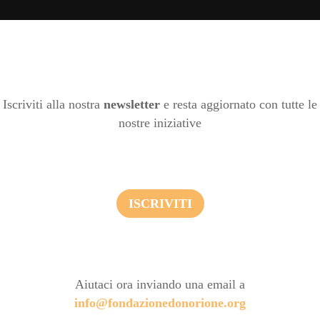
Iscriviti alla nostra
newsletter
e resta aggiornato con tutte le
nostre iniziative
ISCRIVITI
Aiutaci ora inviando una email a
info@fondazionedonorione.org