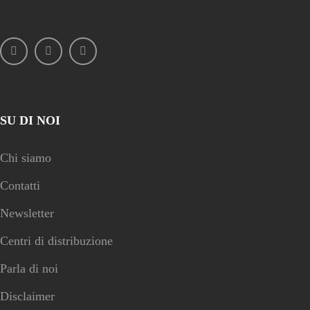
SU DI NOI
Chi siamo
Contatti
Newsletter
Centri di distribuzione
Parla di noi
Disclaimer