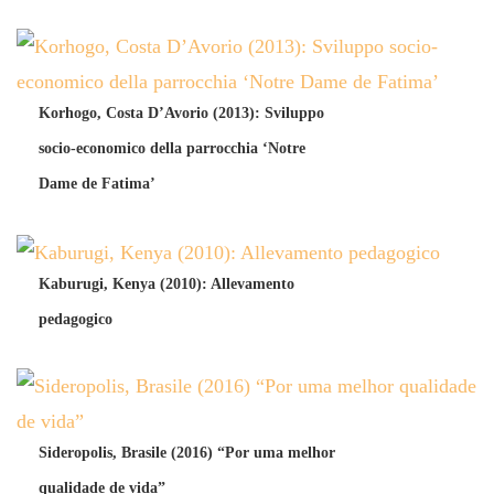
Korhogo, Costa D’Avorio (2013): Sviluppo
socio-economico della parrocchia ‘Notre
Dame de Fatima’
Kaburugi, Kenya (2010): Allevamento
pedagogico
Sideropolis, Brasile (2016) “Por uma melhor
qualidade de vida”