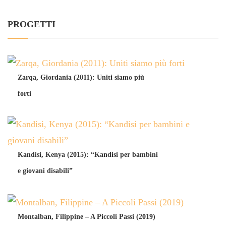
PROGETTI
Zarqa, Giordania (2011): Uniti siamo più
forti
Kandisi, Kenya (2015): “Kandisi per bambini
e giovani disabili”
Montalban, Filippine – A Piccoli Passi (2019)